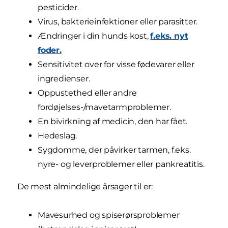
pesticider.
Virus, bakterieinfektioner eller parasitter.
Ændringer i din hunds kost,
f.eks. nyt
foder.
Sensitivitet over for visse fødevarer eller
ingredienser.
Oppustethed eller andre
fordøjelses-/mavetarmproblemer.
En bivirkning af medicin, den har fået.
Hedeslag.
Sygdomme, der påvirker tarmen, f.eks.
nyre- og leverproblemer eller pankreatitis.
De mest almindelige årsager til er:
Mavesurhed og spiserørsproblemer