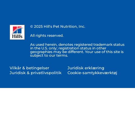
© 2025 Hill's Pet Nutrition, Inc.
All rights reserved.
As used herein, denotes registered trademark status
in the U.S. only; registration status in other
geographies may be different. Your use of this site is
subject to our terms.
Vilkår & betingelser
Juridisk erklæring
Juridisk & privatlivspolitik
Cookie-samtykkeværktøj