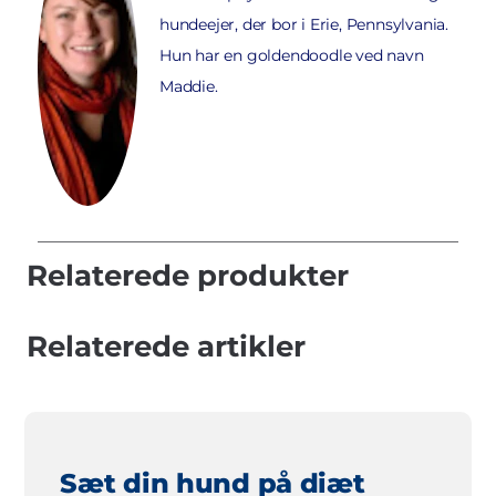
hundeejer, der bor i Erie, Pennsylvania.
Hun har en goldendoodle ved navn
Maddie.
Relaterede produkter
Relaterede artikler
Sæt din hund på diæt