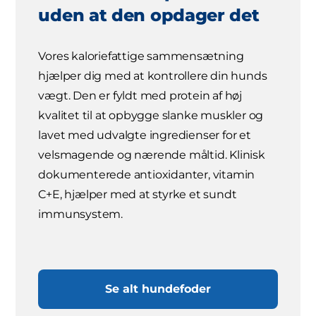
uden at den opdager det
Vores kaloriefattige sammensætning
hjælper dig med at kontrollere din hunds
vægt. Den er fyldt med protein af høj
kvalitet til at opbygge slanke muskler og
lavet med udvalgte ingredienser for et
velsmagende og nærende måltid. Klinisk
dokumenterede antioxidanter, vitamin
C+E, hjælper med at styrke et sundt
immunsystem.
Se alt hundefoder