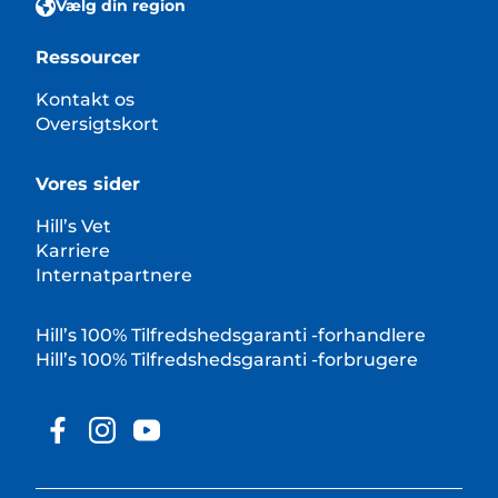
Vælg din region
Ressourcer
Kontakt os
Oversigtskort
Vores sider
Hill’s Vet
Karriere
Internatpartnere
Hill’s 100% Tilfredshedsgaranti -forhandlere
Hill’s 100% Tilfredshedsgaranti -forbrugere