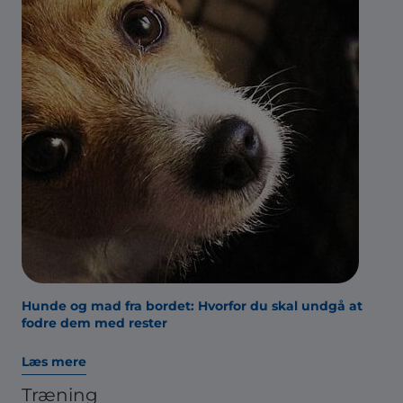
Hunde og mad fra bordet: Hvorfor du skal undgå at
fodre dem med rester
Læs mere
Træning