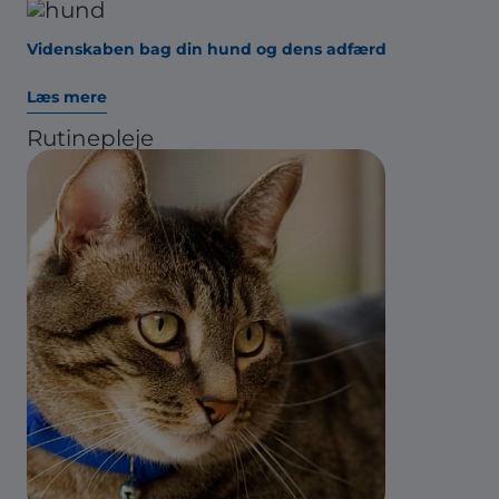
Videnskaben bag din hund og dens adfærd
Læs mere
Rutinepleje