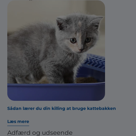
Sådan lærer du din killing at bruge kattebakken
Læs mere
Adfærd og udseende