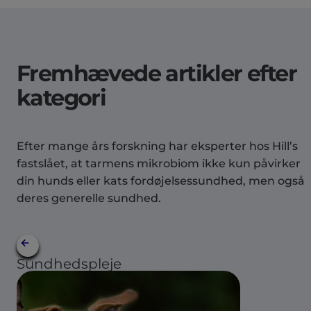
Fremhævede artikler efter
kategori
Efter mange års forskning har eksperter hos Hill’s
fastslået, at tarmens mikrobiom ikke kun påvirker
din hunds eller kats fordøjelsessundhed, men også
deres generelle sundhed.
Sundhedspleje