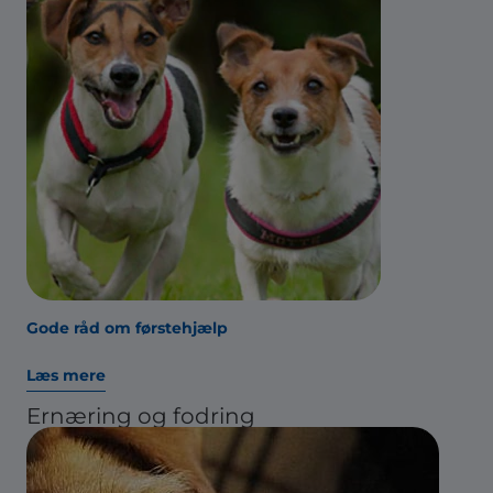
Gode råd om førstehjælp
Læs mere
Ernæring og fodring