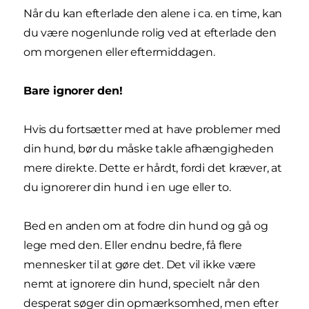
Når du kan efterlade den alene i ca. en time, kan
du være nogenlunde rolig ved at efterlade den
om morgenen eller eftermiddagen.
Bare ignorer den!
Hvis du fortsætter med at have problemer med
din hund, bør du måske takle afhængigheden
mere direkte. Dette er hårdt, fordi det kræver, at
du ignorerer din hund i en uge eller to.
Bed en anden om at fodre din hund og gå og
lege med den. Eller endnu bedre, få flere
mennesker til at gøre det. Det vil ikke være
nemt at ignorere din hund, specielt når den
desperat søger din opmærksomhed, men efter