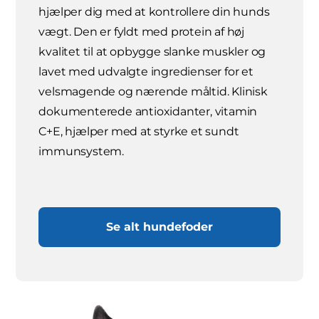
hjælper dig med at kontrollere din hunds
vægt. Den er fyldt med protein af høj
kvalitet til at opbygge slanke muskler og
lavet med udvalgte ingredienser for et
velsmagende og nærende måltid. Klinisk
dokumenterede antioxidanter, vitamin
C+E, hjælper med at styrke et sundt
immunsystem.
Se alt hundefoder