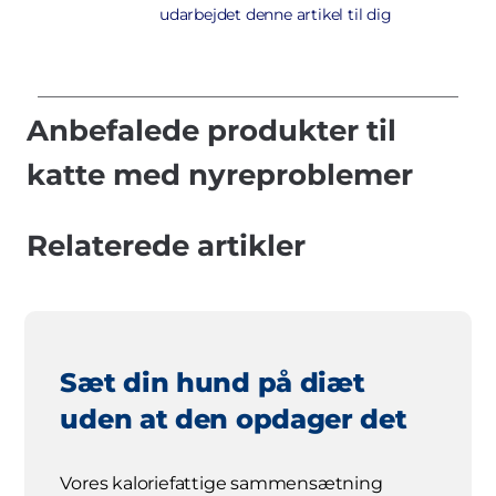
udarbejdet denne artikel til dig
Anbefalede produkter til
katte med nyreproblemer
Relaterede artikler
Sæt din hund på diæt
uden at den opdager det
Vores kaloriefattige sammensætning