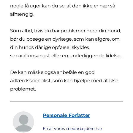
nogle få uger kan du se, at den ikke er nær så
afhængig.
Som altid, hvis du har problemer med din hund,
bør du opsøge en dyrlæge, som kan afgøre, om
din hunds dårlige opførsel skyldes
separationsangst eller en underliggende lidelse.
De kan måske også anbefale en god
adfærdsspecialist, som kan hjælpe med at løse
problemet.
Personale
Forfatter
En af vores medarbejdere har