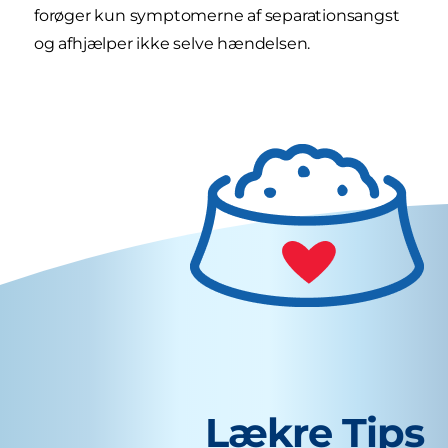
forøger kun symptomerne af separationsangst
og afhjælper ikke selve hændelsen.
Lækre Tips