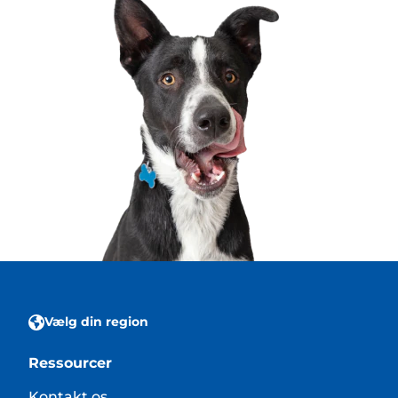
Vælg din region
Ressourcer
Kontakt os