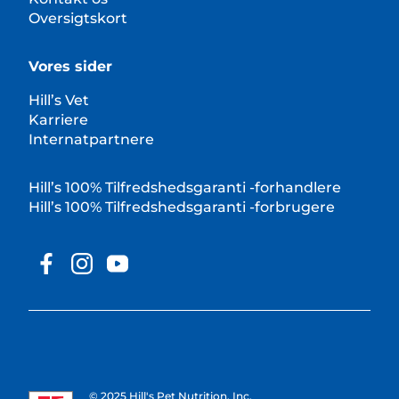
Oversigtskort
Vores sider
Hill’s Vet
Karriere
Internatpartnere
Hill’s 100% Tilfredshedsgaranti -forhandlere
Hill’s 100% Tilfredshedsgaranti -forbrugere
© 2025 Hill's Pet Nutrition, Inc.