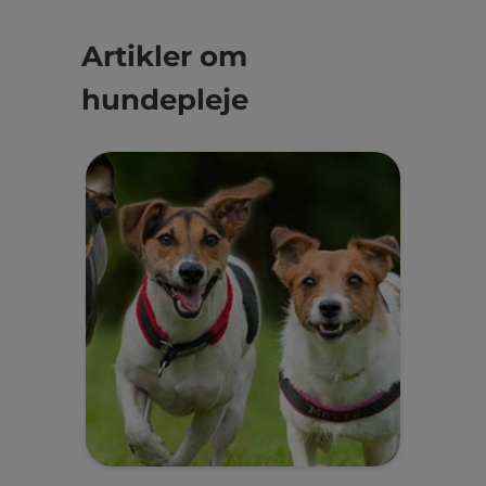
Artikler om
hundepleje