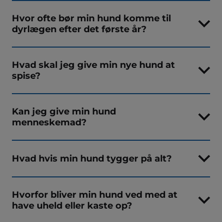
Hvor ofte bør min hund komme til
dyrlægen efter det første år?
Hvad skal jeg give min nye hund at
spise?
Kan jeg give min hund
menneskemad?
Hvad hvis min hund tygger på alt?
Hvorfor bliver min hund ved med at
have uheld eller kaste op?