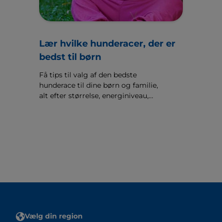
Lær hvilke hunderacer, der er
bedst til børn
Få tips til valg af den bedste
hunderace til dine børn og familie,
alt efter størrelse, energiniveau,
temperament og alder.
Vælg din region