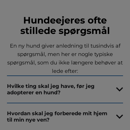
Hundeejeres ofte
stillede spørgsmål
En ny hund giver anledning til tusindvis af
spørgsmål, men her er nogle typiske
spørgsmål, som du ikke længere behøver at
lede efter:
Hvilke ting skal jeg have, før jeg
adopterer en hund?
Hvordan skal jeg forberede mit hjem
til min nye ven?