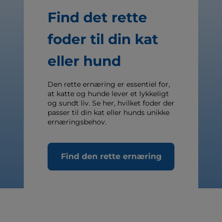
Find det rette
foder til din kat
eller hund
Den rette ernæring er essentiel for,
at katte og hunde lever et lykkeligt
og sundt liv. Se her, hvilket foder der
passer til din kat eller hunds unikke
ernæringsbehov.
Find den rette ernæring