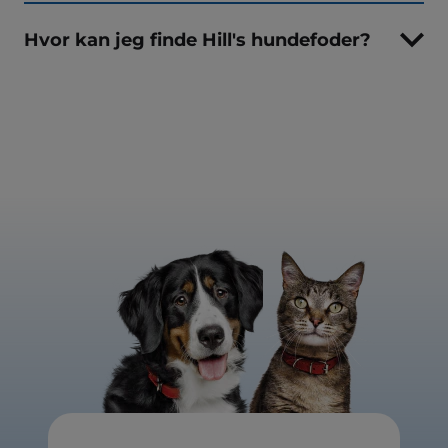
Hvor kan jeg finde Hill's hundefoder?