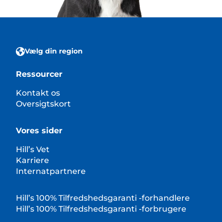
Vælg din region
Ressourcer
Kontakt os
Oversigtskort
Vores sider
Hill’s Vet
Karriere
Internatpartnere
Hill’s 100% Tilfredshedsgaranti -forhandlere
Hill’s 100% Tilfredshedsgaranti -forbrugere