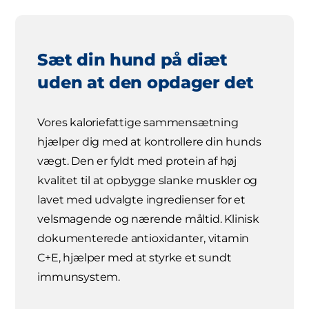
Sæt din hund på diæt
uden at den opdager det
Vores kaloriefattige sammensætning
hjælper dig med at kontrollere din hunds
vægt. Den er fyldt med protein af høj
kvalitet til at opbygge slanke muskler og
lavet med udvalgte ingredienser for et
velsmagende og nærende måltid. Klinisk
dokumenterede antioxidanter, vitamin
C+E, hjælper med at styrke et sundt
immunsystem.