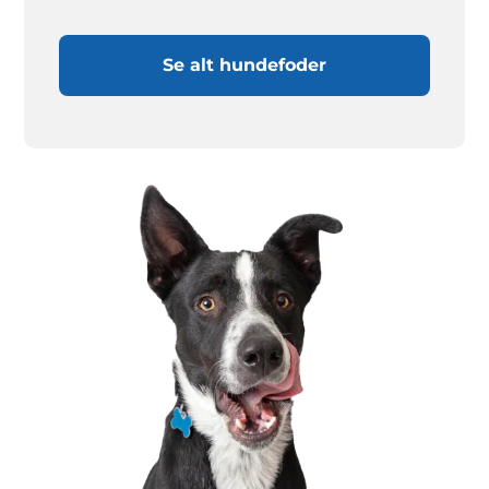
Se alt hundefoder