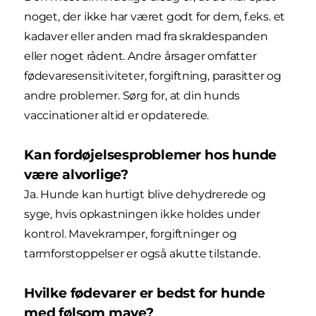
noget, der ikke har været godt for dem, f.eks. et
kadaver eller anden mad fra skraldespanden
eller noget rådent. Andre årsager omfatter
fødevaresensitiviteter, forgiftning, parasitter og
andre problemer. Sørg for, at din hunds
vaccinationer altid er opdaterede.
Kan fordøjelsesproblemer hos hunde
være alvorlige?
Ja. Hunde kan hurtigt blive dehydrerede og
syge, hvis opkastningen ikke holdes under
kontrol. Mavekramper, forgiftninger og
tarmforstoppelser er også akutte tilstande.
Hvilke fødevarer er bedst for hunde
med følsom mave?