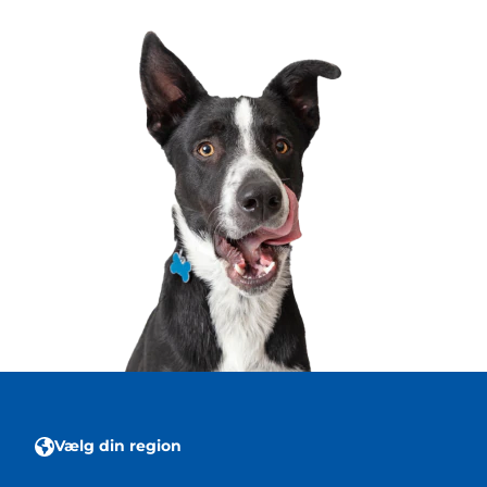
Vælg din region