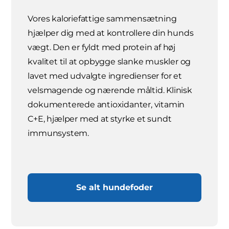
Vores kaloriefattige sammensætning
hjælper dig med at kontrollere din hunds
vægt. Den er fyldt med protein af høj
kvalitet til at opbygge slanke muskler og
lavet med udvalgte ingredienser for et
velsmagende og nærende måltid. Klinisk
dokumenterede antioxidanter, vitamin
C+E, hjælper med at styrke et sundt
immunsystem.
Se alt hundefoder