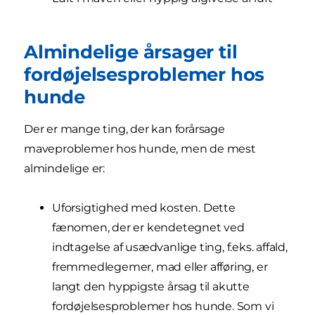
Almindelige årsager til
fordøjelsesproblemer hos
hunde
Der er mange ting, der kan forårsage
maveproblemer hos hunde, men de mest
almindelige er:
Uforsigtighed med kosten. Dette
fænomen, der er kendetegnet ved
indtagelse af usædvanlige ting, f.eks. affald,
fremmedlegemer, mad eller afføring, er
langt den hyppigste årsag til akutte
fordøjelsesproblemer hos hunde. Som vi