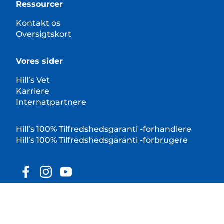
Ressourcer
Kontakt os
Oversigtskort
Vores sider
Hill’s Vet
Karriere
Internatpartnere
Hill’s 100% Tilfredshedsgaranti -forhandlere
Hill’s 100% Tilfredshedsgaranti -forbrugere