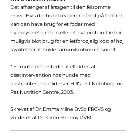
Det afhænger af årsagen til den følsomme
mave. Hvis din hund reagerer dårligt på foderet,
kan den have brug for et foder med
hydrolyseret protein eller et nyt protein. De har
muligvis blot brug for en letfordøjelig kost af høj
kvalitet for at holde tarmmikrobiomet sundt.
* Et multicenterstudie af effekten af
diætintervention hos hunde med
gastrointestinale lidelser. Hill's Pet Nutrition, Inc.
Pet Nutrition Centre, 2003.
Skrevet af Dr. Emma Milne BVSc FRCVS og
vurderet af Dr. Karen Shenoy DVM.