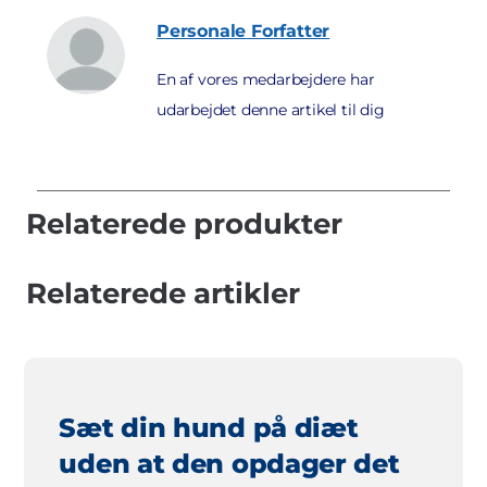
Personale
Forfatter
En af vores medarbejdere har
udarbejdet denne artikel til dig
Relaterede produkter
Relaterede artikler
Sæt din hund på diæt
uden at den opdager det