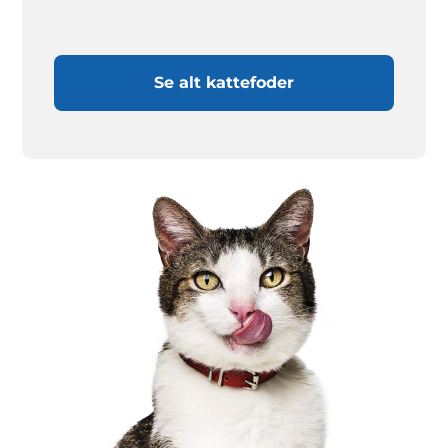
Se alt kattefoder