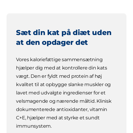
Sæt din kat på diæt uden
at den opdager det
Vores kaloriefattige sammensætning
hjælper dig med at kontrollere din kats
vægt. Den er fyldt med protein af høj
kvalitet til at opbygge slanke muskler og
lavet med udvalgte ingredienser for et
velsmagende og nærende måltid. Klinisk
dokumenterede antioxidanter, vitamin
C+E, hjælper med at styrke et sundt
immunsystem.