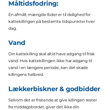
Måltidsfodring:
En afmålt mængde foder er til rådighed for
kattekillingen på bestemte tidspunkter hver
dag.
Vand
Din kattekilling skal altid have adgang til frisk
vand. Hvis kattekillingen ikke har adgang til
vand i en længere periode, kan det skade
killingens helbred.
Lækkerbiskner & godbidder
Selvom det er fristende at give killingen rester
fra middagsbordet, giver det ikke din