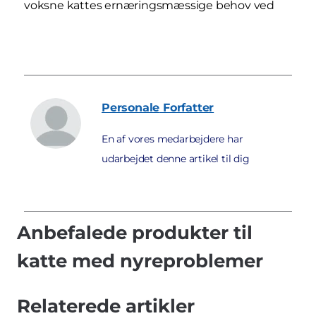
voksne kattes ernæringsmæssige behov ved
Personale
Forfatter
En af vores medarbejdere har
udarbejdet denne artikel til dig
Anbefalede produkter til
katte med nyreproblemer
Relaterede artikler