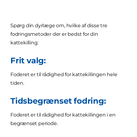
Spørg din dyrlæge om, hvilke af disse tre
fodringsmetoder der er bedst for din
kattekilling:
Frit valg:
Foderet er til rådighed for kattekillingen hele
tiden.
Tidsbegrænset fodring:
Foderet er til rådighed for kattekillingen i en
begrænset periode.