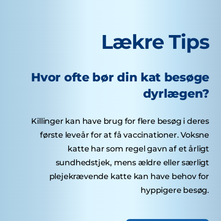
Lækre Tips
Hvor ofte bør din kat besøge
dyrlægen?
Killinger kan have brug for flere besøg i deres
første leveår for at få vaccinationer. Voksne
katte har som regel gavn af et årligt
sundhedstjek, mens ældre eller særligt
plejekrævende katte kan have behov for
hyppigere besøg.