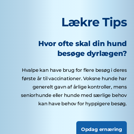
Lækre Tips
Hvor ofte skal din hund
besøge dyrlægen?
Hvalpe kan have brug for flere besøg i deres
første år til vaccinationer. Voksne hunde har
generelt gavn af årlige kontroller, mens
seniorhunde eller hunde med særlige behov
kan have behov for hyppigere besøg.
Opdag ernæring