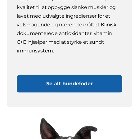
kvalitet til at opbygge slanke muskler og
lavet med udvalgte ingredienser for et
velsmagende og nærende måltid. Klinisk
dokumenterede antioxidanter, vitamin
C+E, hjælper med at styrke et sundt
immunsystem.
Se alt hundefoder