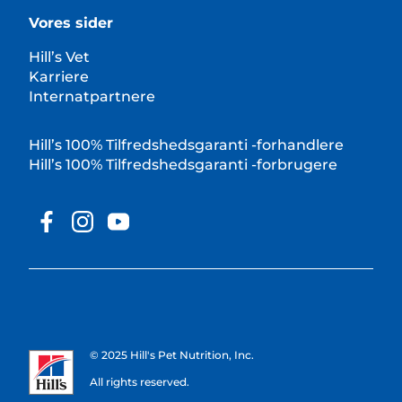
Vores sider
Hill’s Vet
Karriere
Internatpartnere
Hill’s 100% Tilfredshedsgaranti -forhandlere
Hill’s 100% Tilfredshedsgaranti -forbrugere
© 2025 Hill's Pet Nutrition, Inc.
All rights reserved.