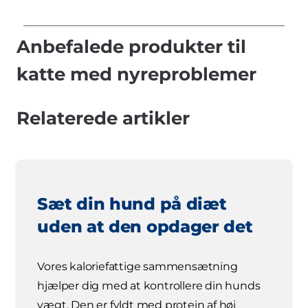
Anbefalede produkter til
katte med nyreproblemer
Relaterede artikler
Sæt din hund på diæt
uden at den opdager det
Vores kaloriefattige sammensætning
hjælper dig med at kontrollere din hunds
vægt. Den er fyldt med protein af høj