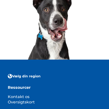
Vælg din region
Ressourcer
Kontakt os
Oversigtskort