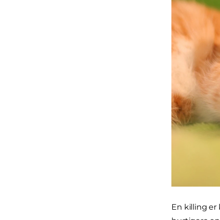
En killing e