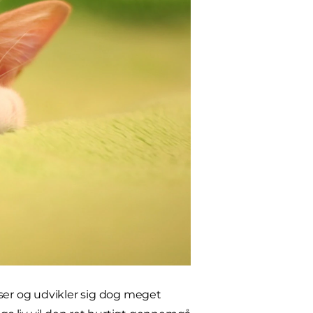
kser og udvikler sig dog meget