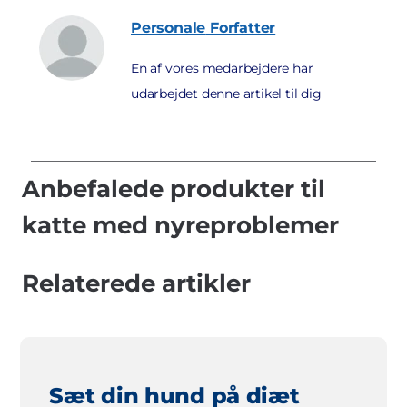
Personale
Forfatter
En af vores medarbejdere har
udarbejdet denne artikel til dig
Anbefalede produkter til
katte med nyreproblemer
Relaterede artikler
Sæt din hund på diæt