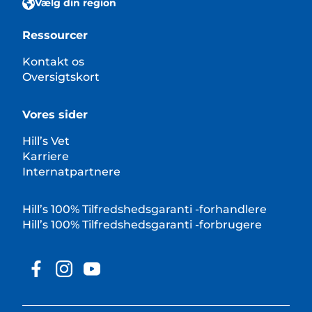
Vælg din region
Ressourcer
Kontakt os
Oversigtskort
Vores sider
Hill’s Vet
Karriere
Internatpartnere
Hill’s 100% Tilfredshedsgaranti -forhandlere
Hill’s 100% Tilfredshedsgaranti -forbrugere