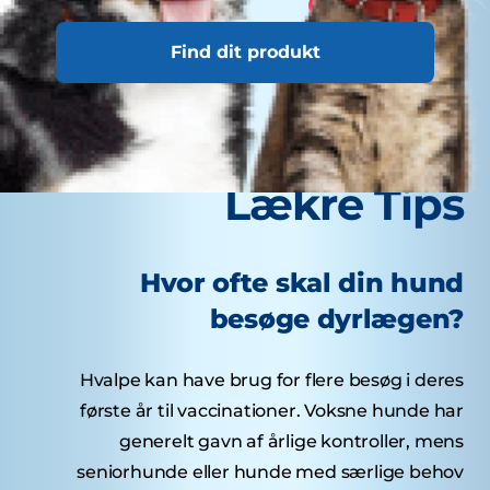
Find dit produkt
Lækre Tips
Hvor ofte skal din hund
besøge dyrlægen?
Hvalpe kan have brug for flere besøg i deres
første år til vaccinationer. Voksne hunde har
generelt gavn af årlige kontroller, mens
seniorhunde eller hunde med særlige behov