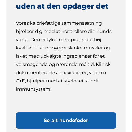
uden at den opdager det
Vores kaloriefattige sammensætning
hjælper dig med at kontrollere din hunds
vægt. Den er fyldt med protein af høj
kvalitet til at opbygge slanke muskler og
lavet med udvalgte ingredienser for et
velsmagende og nærende måltid. Klinisk
dokumenterede antioxidanter, vitamin
C+E, hjælper med at styrke et sundt
immunsystem.
Se alt hundefoder