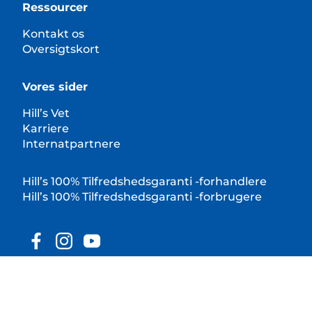
Ressourcer
Kontakt os
Oversigtskort
Vores sider
Hill’s Vet
Karriere
Internatpartnere
Hill’s 100% Tilfredshedsgaranti -forhandlere
Hill’s 100% Tilfredshedsgaranti -forbrugere