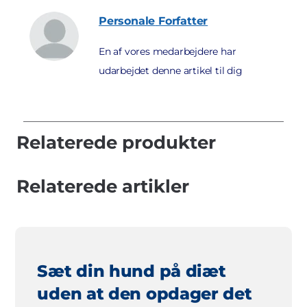
Personale
Forfatter
En af vores medarbejdere har
udarbejdet denne artikel til dig
Relaterede produkter
Relaterede artikler
Sæt din hund på diæt
uden at den opdager det