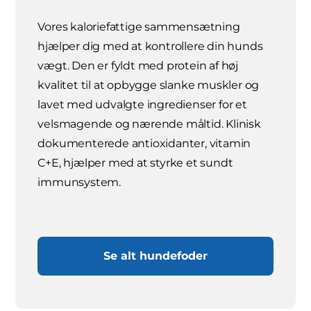
Vores kaloriefattige sammensætning
hjælper dig med at kontrollere din hunds
vægt. Den er fyldt med protein af høj
kvalitet til at opbygge slanke muskler og
lavet med udvalgte ingredienser for et
velsmagende og nærende måltid. Klinisk
dokumenterede antioxidanter, vitamin
C+E, hjælper med at styrke et sundt
immunsystem.
Se alt hundefoder