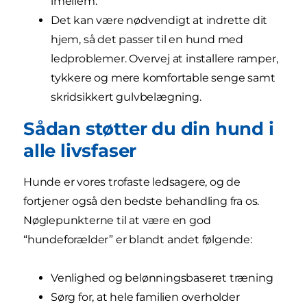
imellem.
Det kan være nødvendigt at indrette dit
hjem, så det passer til en hund med
ledproblemer. Overvej at installere ramper,
tykkere og mere komfortable senge samt
skridsikkert gulvbelægning.
Sådan støtter du din hund i
alle livsfaser
Hunde er vores trofaste ledsagere, og de
fortjener også den bedste behandling fra os.
Nøglepunkterne til at være en god
“hundeforælder” er blandt andet følgende:
Venlighed og belønningsbaseret træning
Sørg for, at hele familien overholder