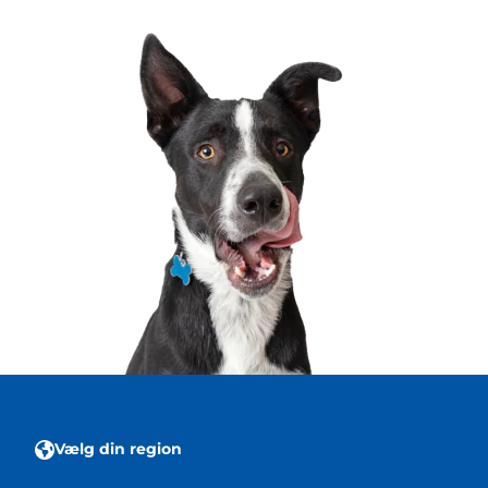
Vælg din region