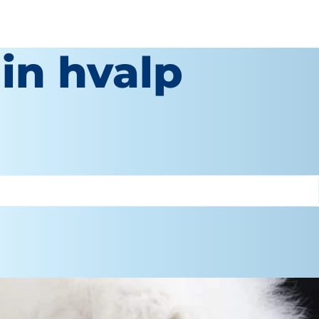
in hvalp