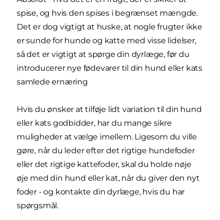
spise, og hvis den spises i begrænset mængde.
Det er dog vigtigt at huske, at nogle frugter ikke
er sunde for hunde og katte med visse lidelser,
så det er vigtigt at spørge din dyrlæge, før du
introducerer nye fødevarer til din hund eller kats
samlede ernæring
Hvis du ønsker at tilføje lidt variation til din hund
eller kats godbidder, har du mange sikre
muligheder at vælge imellem. Ligesom du ville
gøre, når du leder efter det rigtige hundefoder
eller det rigtige kattefoder, skal du holde nøje
øje med din hund eller kat, når du giver den nyt
foder - og kontakte din dyrlæge, hvis du har
spørgsmål.