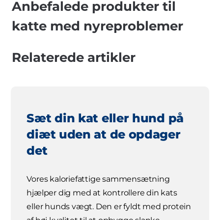
Anbefalede produkter til
katte med nyreproblemer
Relaterede artikler
Sæt din kat eller hund på
diæt uden at de opdager
det
Vores kaloriefattige sammensætning
hjælper dig med at kontrollere din kats
eller hunds vægt. Den er fyldt med protein