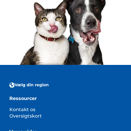
Vælg din region
Ressourcer
Kontakt os
Oversigtskort