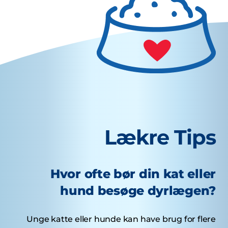
Lækre Tips
Hvor ofte bør din kat eller
hund besøge dyrlægen?
Unge katte eller hunde kan have brug for flere