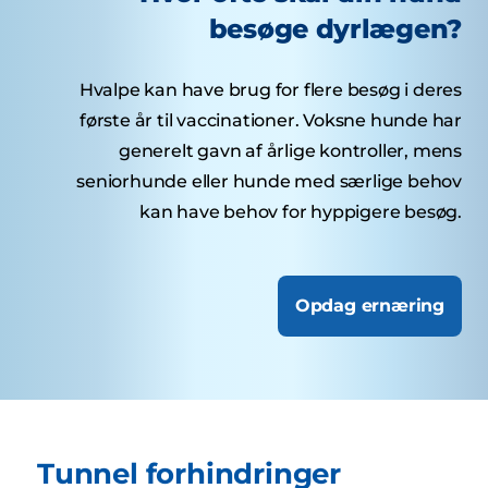
besøge dyrlægen?
Hvalpe kan have brug for flere besøg i deres
første år til vaccinationer. Voksne hunde har
generelt gavn af årlige kontroller, mens
seniorhunde eller hunde med særlige behov
kan have behov for hyppigere besøg.
Opdag ernæring
Tunnel forhindringer