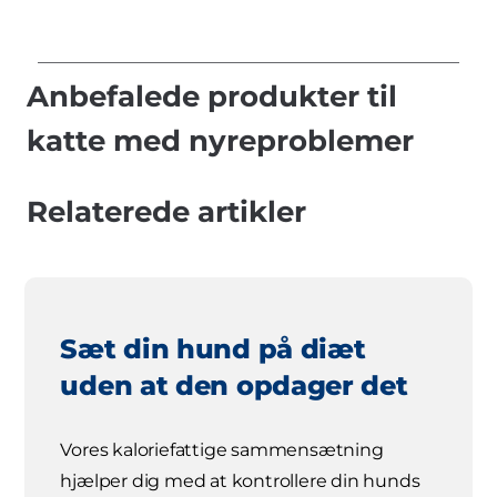
Anbefalede produkter til
katte med nyreproblemer
Relaterede artikler
Sæt din hund på diæt
uden at den opdager det
Vores kaloriefattige sammensætning
hjælper dig med at kontrollere din hunds