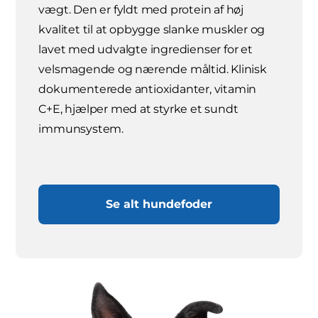
vægt. Den er fyldt med protein af høj
kvalitet til at opbygge slanke muskler og
lavet med udvalgte ingredienser for et
velsmagende og nærende måltid. Klinisk
dokumenterede antioxidanter, vitamin
C+E, hjælper med at styrke et sundt
immunsystem.
Se alt hundefoder