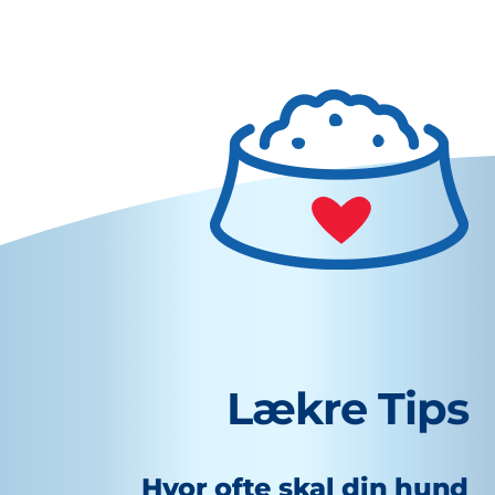
Lækre Tips
Hvor ofte skal din hund