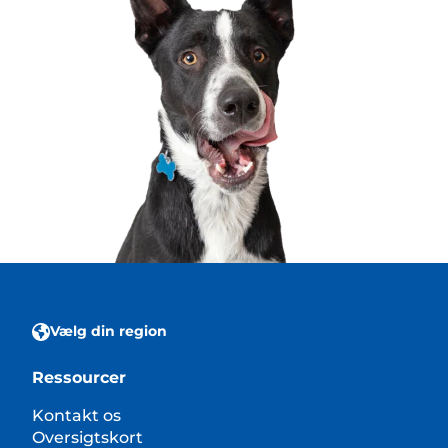
Vælg din region
Ressourcer
Kontakt os
Oversigtskort