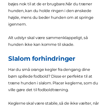
bøjes nok til at de er brugbare.Når du træner
hunden, kan du holde ringen i den ønskede
højde, mens du beder hunden om at springe
igennem.
Alt udstyr skal være sammenklappeligt, så
hunden ikke kan komme til skade.
Slalom forhindringer
Har du små orange kegler fra dengang dine
børn spillede fodbold? Disse er perfekte til at
træne hunden i slalom. Placer keglerne, som du
ville gøre det til fodboldtræning.
Keglerne skal være stabile, så de ikke vælter, når