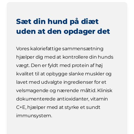
Sæt din hund på diæt
uden at den opdager det
Vores kaloriefattige sammensætning
hjælper dig med at kontrollere din hunds
vægt. Den er fyldt med protein af høj
kvalitet til at opbygge slanke muskler og
lavet med udvalgte ingredienser for et
velsmagende og nærende måltid. Klinisk
dokumenterede antioxidanter, vitamin
C+E, hjælper med at styrke et sundt
immunsystem.