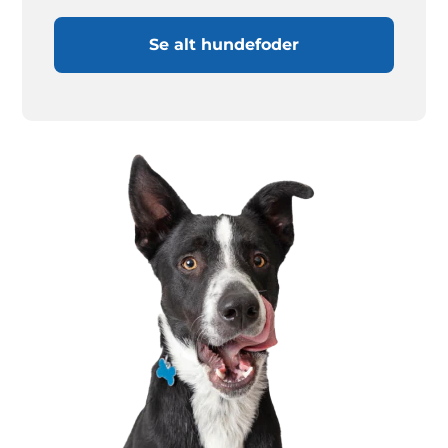
Se alt hundefoder