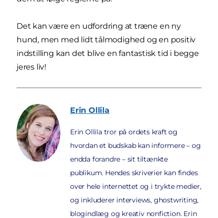
Det kan være en udfordring at træne en ny
hund, men med lidt tålmodighed og en positiv
indstilling kan det blive en fantastisk tid i begge
jeres liv!
Erin
Ollila
Erin Ollila tror på ordets kraft og
hvordan et budskab kan informere – og
endda forandre – sit tiltænkte
publikum. Hendes skriverier kan findes
over hele internettet og i trykte medier,
og inkluderer interviews, ghostwriting,
blogindlæg og kreativ nonfiction. Erin