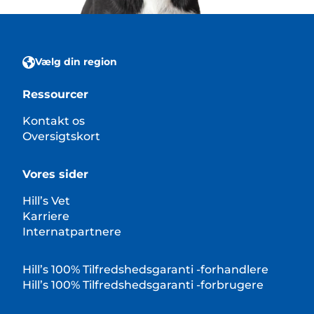
Vælg din region
Ressourcer
Kontakt os
Oversigtskort
Vores sider
Hill’s Vet
Karriere
Internatpartnere
Hill’s 100% Tilfredshedsgaranti -forhandlere
Hill’s 100% Tilfredshedsgaranti -forbrugere