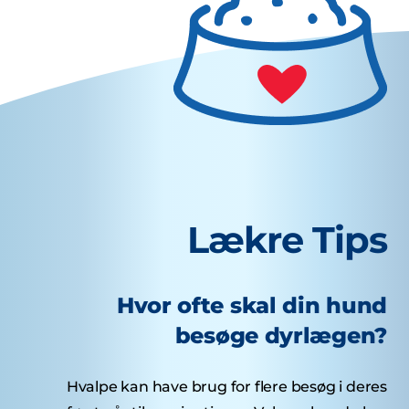
Lækre Tips
Hvor ofte skal din hund
besøge dyrlægen?
Hvalpe kan have brug for flere besøg i deres