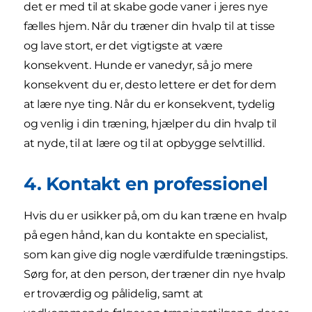
det er med til at skabe gode vaner i jeres nye
fælles hjem. Når du træner din hvalp til at tisse
og lave stort, er det vigtigste at være
konsekvent. Hunde er vanedyr, så jo mere
konsekvent du er, desto lettere er det for dem
at lære nye ting. Når du er konsekvent, tydelig
og venlig i din træning, hjælper du din hvalp til
at nyde, til at lære og til at opbygge selvtillid.
4. Kontakt en professionel
Hvis du er usikker på, om du kan træne en hvalp
på egen hånd, kan du kontakte en specialist,
som kan give dig nogle værdifulde træningstips.
Sørg for, at den person, der træner din nye hvalp
er troværdig og pålidelig, samt at