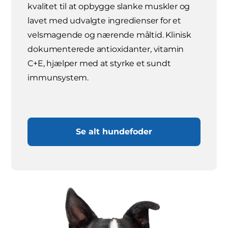
kvalitet til at opbygge slanke muskler og
lavet med udvalgte ingredienser for et
velsmagende og nærende måltid. Klinisk
dokumenterede antioxidanter, vitamin
C+E, hjælper med at styrke et sundt
immunsystem.
Se alt hundefoder