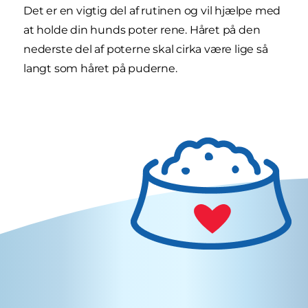
Det er en vigtig del af rutinen og vil hjælpe med
at holde din hunds poter rene. Håret på den
nederste del af poterne skal cirka være lige så
langt som håret på puderne.