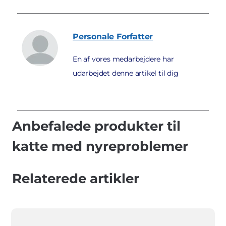
Personale
Forfatter
En af vores medarbejdere har
udarbejdet denne artikel til dig
Anbefalede produkter til
katte med nyreproblemer
Relaterede artikler