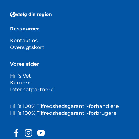
Vælg din region
Ressourcer
Kontakt os
Oversigtskort
Vores sider
Hill’s Vet
Karriere
Internatpartnere
Hill’s 100% Tilfredshedsgaranti -forhandlere
Hill’s 100% Tilfredshedsgaranti -forbrugere