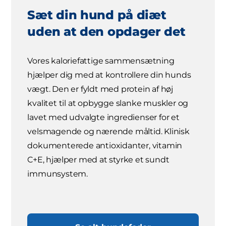
Sæt din hund på diæt
uden at den opdager det
Vores kaloriefattige sammensætning
hjælper dig med at kontrollere din hunds
vægt. Den er fyldt med protein af høj
kvalitet til at opbygge slanke muskler og
lavet med udvalgte ingredienser for et
velsmagende og nærende måltid. Klinisk
dokumenterede antioxidanter, vitamin
C+E, hjælper med at styrke et sundt
immunsystem.