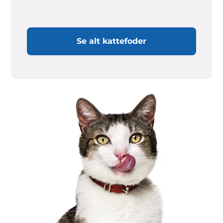
Se alt kattefoder