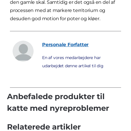
den gamle skal. Samtidig er det også en del af
processen med at markere territorium og
desuden god motion for poter og kløer.
Personale
Forfatter
En af vores medarbejdere har
udarbejdet denne artikel til dig
Anbefalede produkter til
katte med nyreproblemer
Relaterede artikler