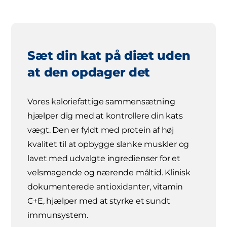
Sæt din kat på diæt uden
at den opdager det
Vores kaloriefattige sammensætning
hjælper dig med at kontrollere din kats
vægt. Den er fyldt med protein af høj
kvalitet til at opbygge slanke muskler og
lavet med udvalgte ingredienser for et
velsmagende og nærende måltid. Klinisk
dokumenterede antioxidanter, vitamin
C+E, hjælper med at styrke et sundt
immunsystem.