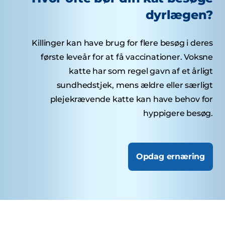
dyrlægen?
Killinger kan have brug for flere besøg i deres
første leveår for at få vaccinationer. Voksne
katte har som regel gavn af et årligt
sundhedstjek, mens ældre eller særligt
plejekrævende katte kan have behov for
hyppigere besøg.
Opdag ernæring