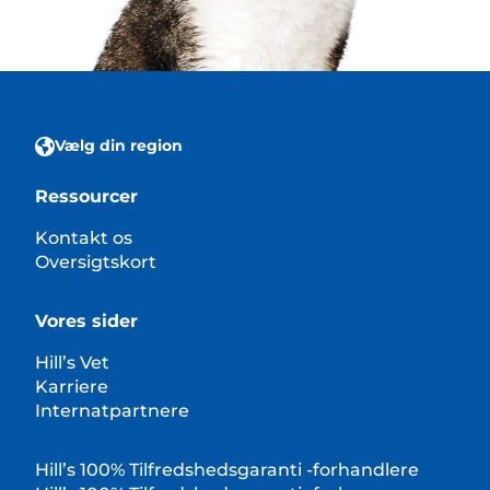
Vælg din region
Ressourcer
Kontakt os
Oversigtskort
Vores sider
Hill’s Vet
Karriere
Internatpartnere
Hill’s 100% Tilfredshedsgaranti -forhandlere