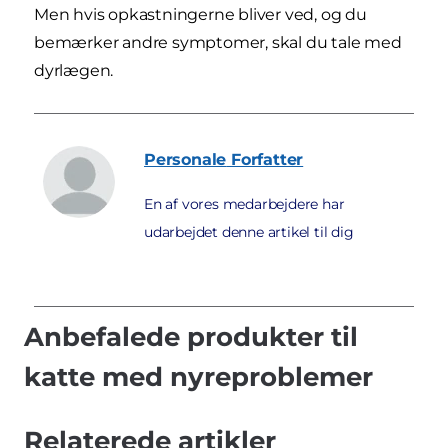
Men hvis opkastningerne bliver ved, og du
bemærker andre symptomer, skal du tale med
dyrlægen.
Personale
Forfatter
En af vores medarbejdere har
udarbejdet denne artikel til dig
Anbefalede produkter til
katte med nyreproblemer
Relaterede artikler