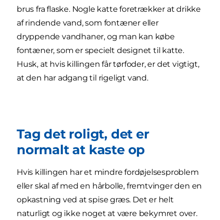
brus fra flaske. Nogle katte foretrækker at drikke
af rindende vand, som fontæner eller
dryppende vandhaner, og man kan købe
fontæner, som er specielt designet til katte.
Husk, at hvis killingen får tørfoder, er det vigtigt,
at den har adgang til rigeligt vand.
Tag det roligt, det er
normalt at kaste op
Hvis killingen har et mindre fordøjelsesproblem
eller skal af med en hårbolle, fremtvinger den en
opkastning ved at spise græs. Det er helt
naturligt og ikke noget at være bekymret over.