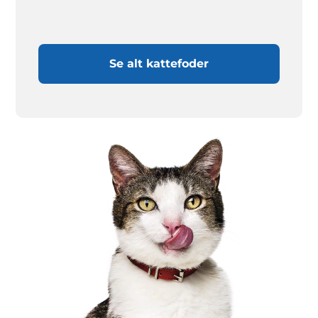
Se alt kattefoder