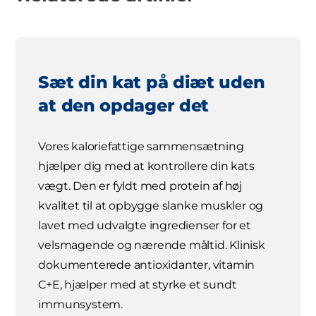
Sæt din kat på diæt uden
at den opdager det
Vores kaloriefattige sammensætning
hjælper dig med at kontrollere din kats
vægt. Den er fyldt med protein af høj
kvalitet til at opbygge slanke muskler og
lavet med udvalgte ingredienser for et
velsmagende og nærende måltid. Klinisk
dokumenterede antioxidanter, vitamin
C+E, hjælper med at styrke et sundt
immunsystem.