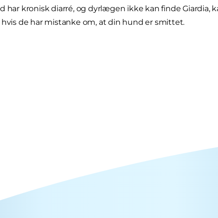
d har kronisk diarré, og dyrlægen ikke kan finde Giardia, 
 hvis de har mistanke om, at din hund er smittet.