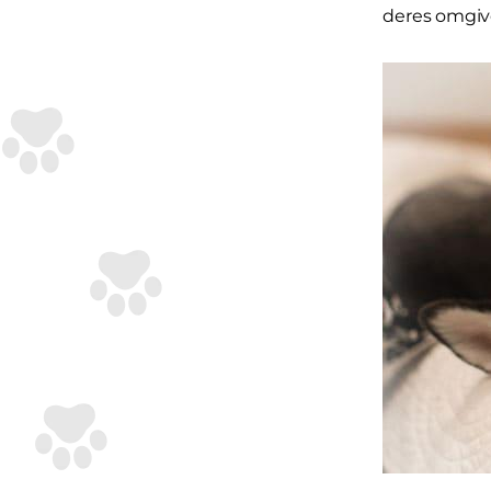
deres omgive