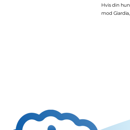
Hvis din hun
mod Giardia,