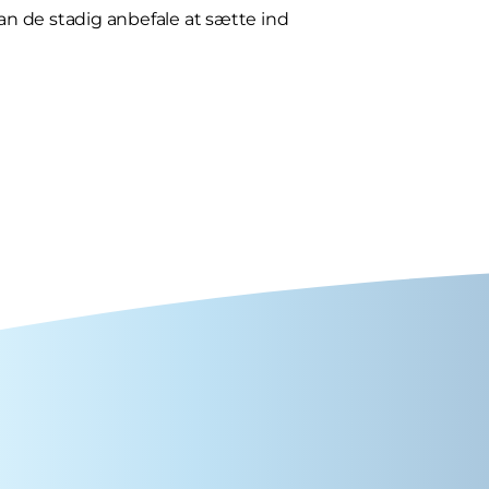
kan de stadig anbefale at sætte ind