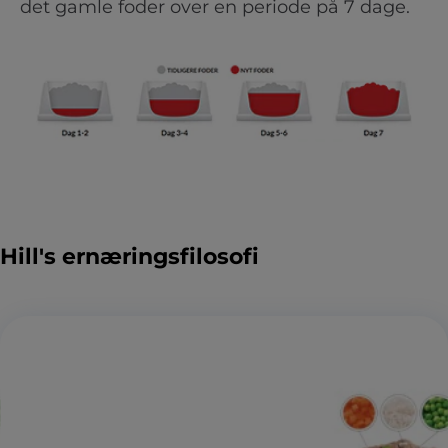
det gamle foder over en periode på 7 dage.
Hill's ernæringsfilosofi