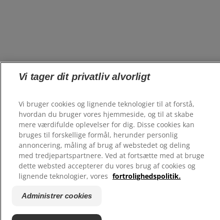
Vi tager dit privatliv alvorligt
Vi bruger cookies og lignende teknologier til at forstå,
hvordan du bruger vores hjemmeside, og til at skabe
mere værdifulde oplevelser for dig. Disse cookies kan
bruges til forskellige formål, herunder personlig
annoncering, måling af brug af webstedet og deling
med tredjepartspartnere. Ved at fortsætte med at bruge
dette websted accepterer du vores brug af cookies og
lignende teknologier, vores
fortrolighedspolitik.
Administrer cookies