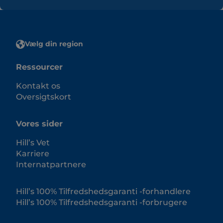
Vælg din region
Ressourcer
Kontakt os
Oversigtskort
Vores sider
Hill’s Vet
Karriere
Internatpartnere
Hill’s 100% Tilfredshedsgaranti -forhandlere
Hill’s 100% Tilfredshedsgaranti -forbrugere