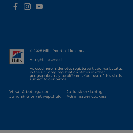
© 2025 Hill's Pet Nutrition, Inc.
All rights reserved.
As used herein, denotes registered trademark status
in the U.S. only; registration status in other
geographies may be different. Your use of this site is
subject to our terms.
Vilkår & betingelser
Juridisk erklæring
Juridisk & privatlivspolitik
Administrer cookies