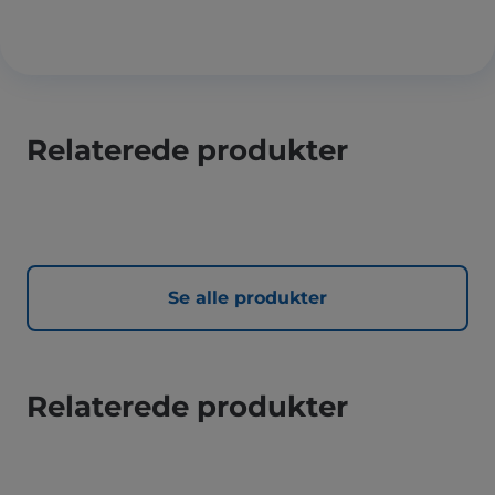
Relaterede produkter
Se alle produkter
Relaterede produkter