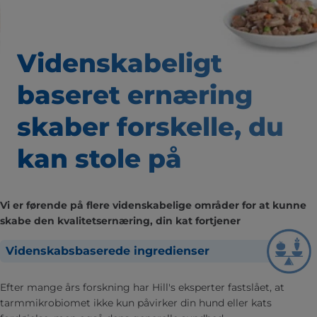
Videnskabeligt
baseret
ernæring
skaber forskelle,
du
kan stole på
Vi er førende på flere videnskabelige områder for at kunne
skabe den kvalitetsernæring, din kat fortjener
Videnskabsbaserede ingredienser
Efter mange års forskning har Hill's eksperter fastslået, at
tarmmikrobiomet ikke kun påvirker din hund eller kats