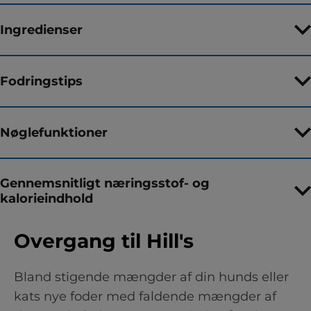
Ingredienser
Fodringstips
Nøglefunktioner
Gennemsnitligt næringsstof- og
kalorieindhold
Overgang til Hill's
Bland stigende mængder af din hunds eller
kats nye foder med faldende mængder af