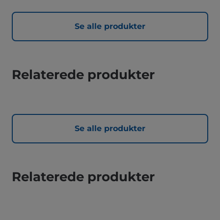
Se alle produkter
Relaterede produkter
Se alle produkter
Relaterede produkter