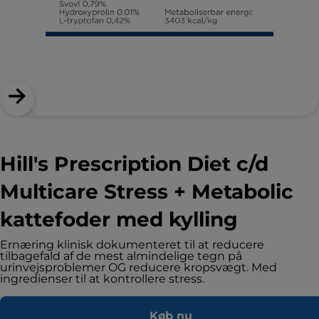
Hill's Prescription Diet c/d
Multicare Stress + Metabolic
kattefoder med kylling
Ernæring klinisk dokumenteret til at reducere
tilbagefald af de mest almindelige tegn på
urinvejsproblemer OG reducere kropsvægt. Med
ingredienser til at kontrollere stress.
Køb nu