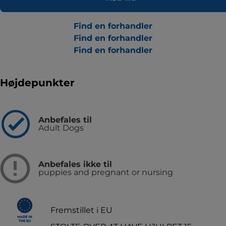
Find en forhandler
Find en forhandler
Find en forhandler
Højdepunkter
Anbefales til
Adult Dogs
Anbefales ikke til
puppies and pregnant or nursing
Fremstillet i EU