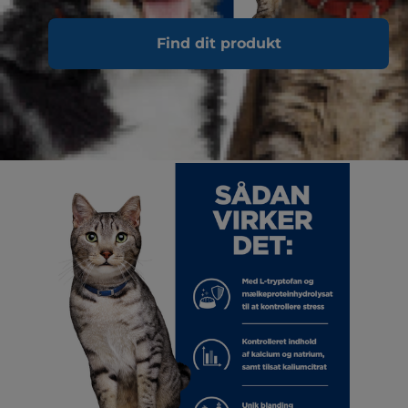
Find dit produkt