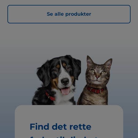
Se alle produkter
Find det rette