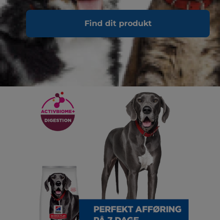
Find dit produkt