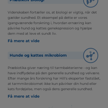
Videnskaben fortæller os, at biologi er vigtig, når det
gælder sundhed. Et eksempel på dette er vores
igangværende forskning i, hvordan ernæring kan
påvirke hund og kattes genekspression og hjælpe
dem med at leve et sundt liv.
Få mere at vide
Hunde og kattes mikrobiom
Præbiotika giver næring til tarmbakterierne - og kan
have indflydelse på den generelle sundhed og velvære.
Efter mange års forskning har Hill's eksperter fastslået,
at tarmmikrobiomet ikke kun påvirker din hund eller
kats fordøjelse, men også dens generelle sundhed.
Få mere at vide