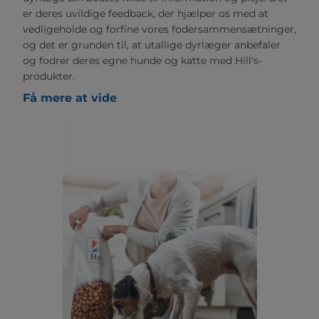
er deres uvildige feedback, der hjælper os med at
vedligeholde og forfine vores fodersammensætninger,
og det er grunden til, at utallige dyrlæger anbefaler
og fodrer deres egne hunde og katte med Hill's-
produkter.
Få mere at vide