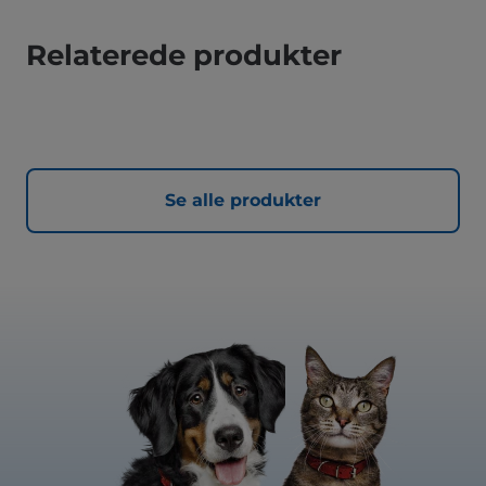
Relaterede produkter
Se alle produkter