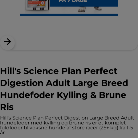
Hill's Science Plan Perfect
Digestion Adult Large Breed
Hundefoder Kylling & Brune
Ris
Hill's Science Plan Perfect Digestion Large Breed Adult
hundefoder med kylling og brune ris er et komplet
fuldfoder til voksne hunde af store racer (25+ kg) fra 1-5
år.