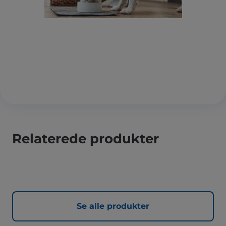
Relaterede produkter
Se alle produkter