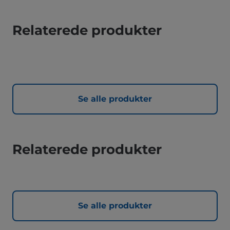
Relaterede produkter
Se alle produkter
Relaterede produkter
Se alle produkter