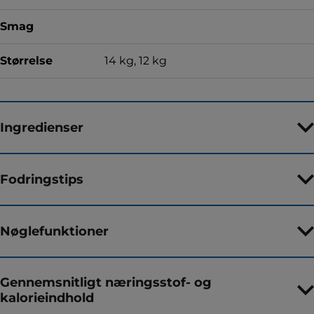
Smag
Størrelse
14 kg, 12 kg
Ingredienser
Fodringstips
Nøglefunktioner
Gennemsnitligt næringsstof- og
kalorieindhold