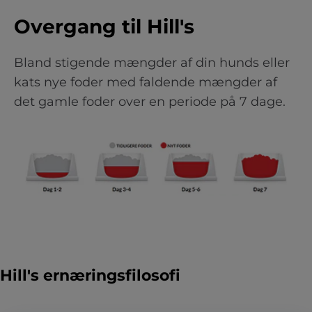
Overgang til Hill's
Bland stigende mængder af din hunds eller
kats nye foder med faldende mængder af
det gamle foder over en periode på 7 dage.
Hill's ernæringsfilosofi