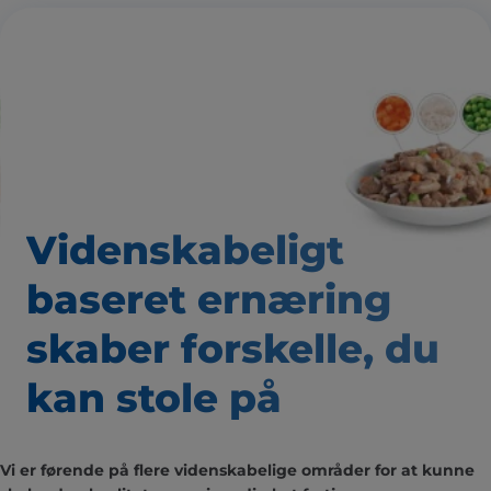
Videnskabeligt
baseret
ernæring
skaber forskelle,
du
kan stole på
Vi er førende på flere videnskabelige områder for at kunne