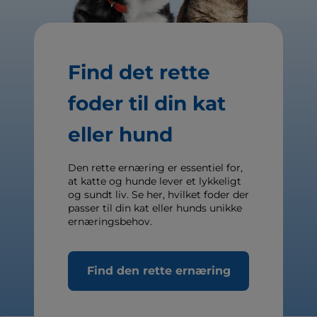
Find det rette
foder til din kat
eller hund
Den rette ernæring er essentiel for,
at katte og hunde lever et lykkeligt
og sundt liv. Se her, hvilket foder der
passer til din kat eller hunds unikke
ernæringsbehov.
Find den rette ernæring