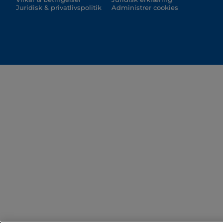
Juridisk & privatlivspolitik
Administrer cookies