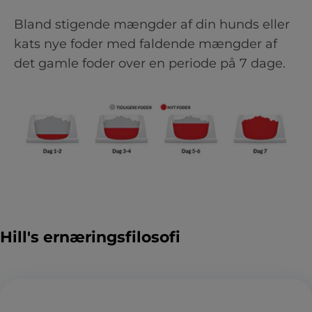
Bland stigende mængder af din hunds eller
kats nye foder med faldende mængder af
det gamle foder over en periode på 7 dage.
Hill's ernæringsfilosofi