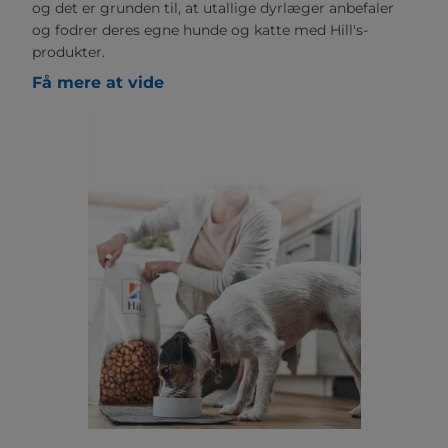
og det er grunden til, at utallige dyrlæger anbefaler
og fodrer deres egne hunde og katte med Hill's-
produkter.
Få mere at vide