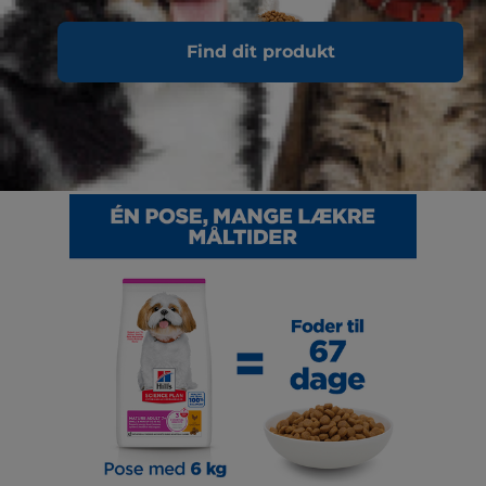
Find dit produkt