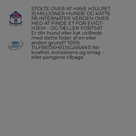
STOLTE OVER AT HAVE HJULPET
15 MILLIONER HUNDE OG KATTE
PÅ INTERNATER VERDEN OVER
MED AT FINDE ET FOR EVIGT-
HJEM – OG TÆLLER FORTSAT
Er din hund eller kat utilfreds
med dette foder af en eller
anden grund? 100%
TILFREDSHEDSGARANTI for
kvalitet, konsistens og smag –
eller pengene tilbage.