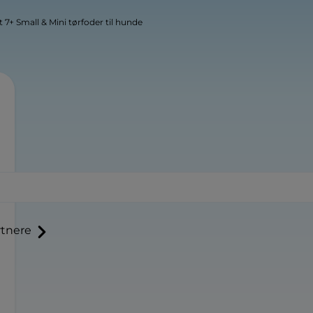
 Small & Mini tørfoder til hunde
tnere