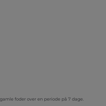
gamle foder over en periode på 7 dage.