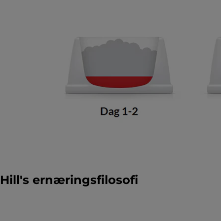
Hill's ernæringsfilosofi