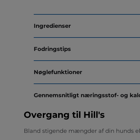
Ingredienser
Fodringstips
Nøglefunktioner
Gennemsnitligt næringsstof- og kal
Overgang til Hill's
Bland stigende mængder af din hunds el