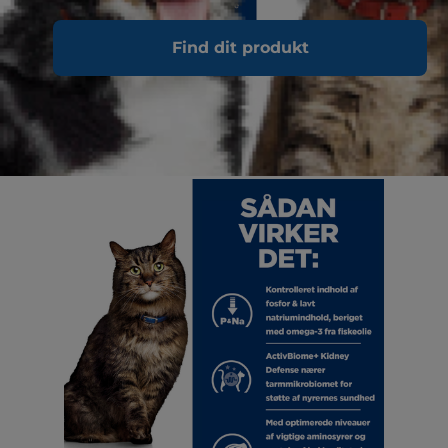
Find dit produkt