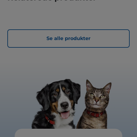
Se alle produkter