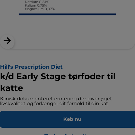
Hill's Prescription Diet
k/d Early Stage tørfoder til
katte
Klinisk dokumenteret ernæring der giver øget
livskvalitet og forlænger dit forhold til din kat
Køb nu