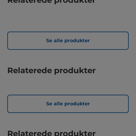
Relaterede produkter
Se alle produkter
Relaterede produkter
Se alle produkter
Relaterede produkter