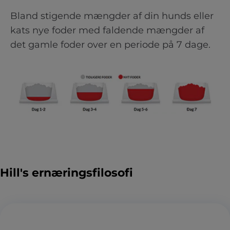
Bland stigende mængder af din hunds eller
kats nye foder med faldende mængder af
det gamle foder over en periode på 7 dage.
Hill's ernæringsfilosofi