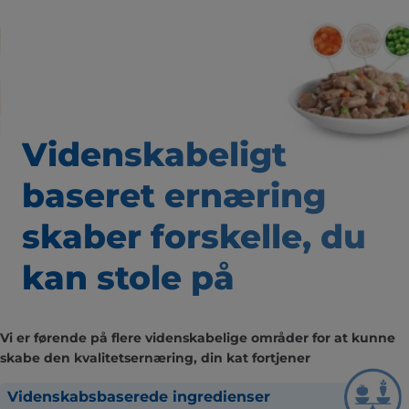
Videnskabeligt
baseret
ernæring
skaber forskelle,
du
kan stole på
Vi er førende på flere videnskabelige områder for at kunne
skabe den kvalitetsernæring, din kat fortjener
Videnskabsbaserede ingredienser