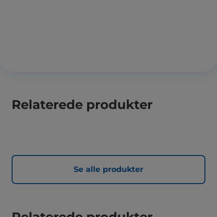
Relaterede produkter
Se alle produkter