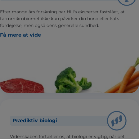
Efter mange års forskning har Hill's eksperter fastslået, at
tarmmikrobiomet ikke kun påvirker din hund eller kats
fordøjelse, men også dens generelle sundhed.
Få mere at vide
Prædiktiv biologi
Videnskaben fortæller os, at biologi er vigtig, når det