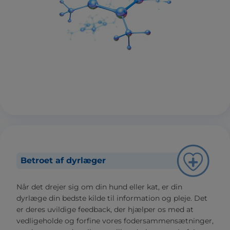
Betroet af dyrlæger
Når det drejer sig om din hund eller kat, er din
dyrlæge din bedste kilde til information og pleje. Det
er deres uvildige feedback, der hjælper os med at
vedligeholde og forfine vores fodersammensætninger,