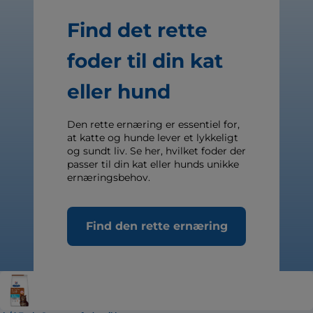
Find det rette
foder til din kat
eller hund
Den rette ernæring er essentiel for,
at katte og hunde lever et lykkeligt
og sundt liv. Se her, hvilket foder der
passer til din kat eller hunds unikke
ernæringsbehov.
Find den rette ernæring