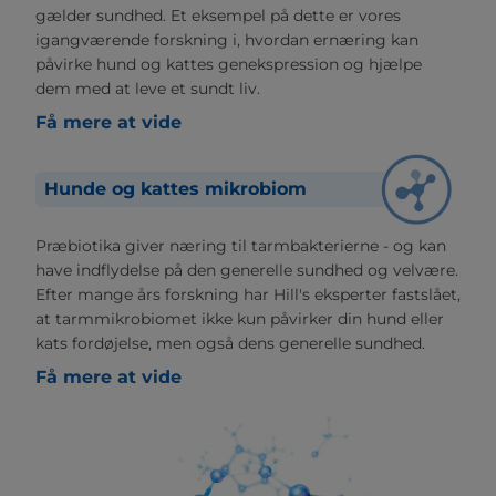
gælder sundhed. Et eksempel på dette er vores
igangværende forskning i, hvordan ernæring kan
påvirke hund og kattes genekspression og hjælpe
dem med at leve et sundt liv.
Få mere at vide
Hunde og kattes mikrobiom
Præbiotika giver næring til tarmbakterierne - og kan
have indflydelse på den generelle sundhed og velvære.
Efter mange års forskning har Hill's eksperter fastslået,
at tarmmikrobiomet ikke kun påvirker din hund eller
kats fordøjelse, men også dens generelle sundhed.
Få mere at vide