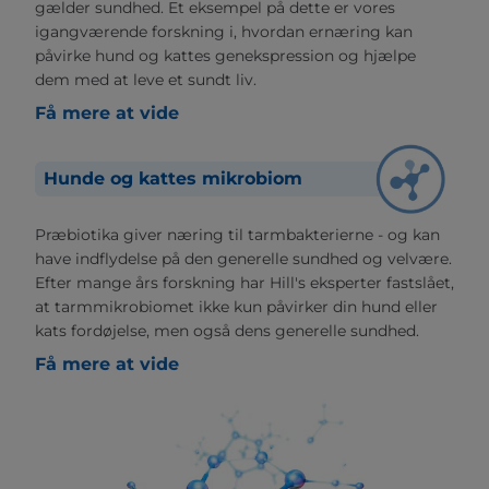
gælder sundhed. Et eksempel på dette er vores
igangværende forskning i, hvordan ernæring kan
påvirke hund og kattes genekspression og hjælpe
dem med at leve et sundt liv.
Få mere at vide
Hunde og kattes mikrobiom
Præbiotika giver næring til tarmbakterierne - og kan
have indflydelse på den generelle sundhed og velvære.
Efter mange års forskning har Hill's eksperter fastslået,
at tarmmikrobiomet ikke kun påvirker din hund eller
kats fordøjelse, men også dens generelle sundhed.
Få mere at vide