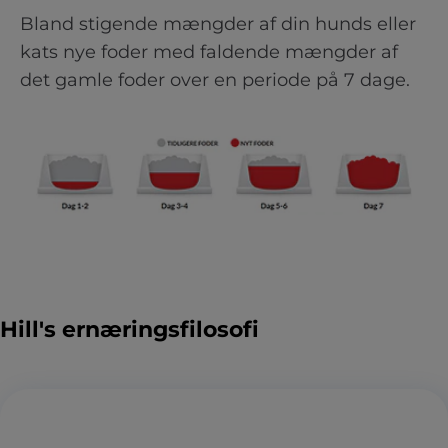
Bland stigende mængder af din hunds eller
kats nye foder med faldende mængder af
det gamle foder over en periode på 7 dage.
Hill's ernæringsfilosofi