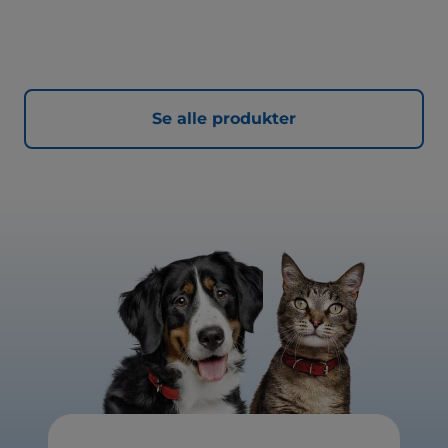
Se alle produkter