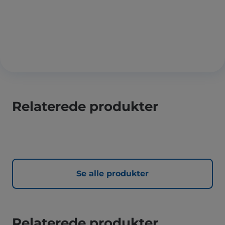
Relaterede produkter
Se alle produkter
Relaterede produkter