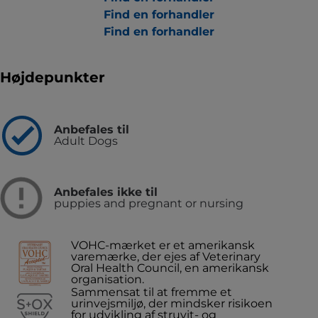
Find en forhandler
Find en forhandler
Højdepunkter
Anbefales til
Adult Dogs
Anbefales ikke til
puppies and pregnant or nursing
VOHC-mærket er et amerikansk
varemærke, der ejes af Veterinary
Oral Health Council, en amerikansk
organisation.
Sammensat til at fremme et
urinvejsmiljø, der mindsker risikoen
for udvikling af struvit- og