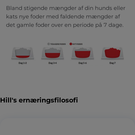
Bland stigende mængder af din hunds eller
kats nye foder med faldende mængder af
det gamle foder over en periode på 7 dage.
Hill's ernæringsfilosofi