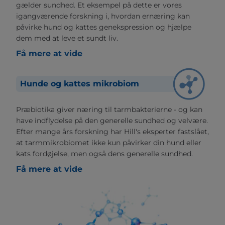
gælder sundhed. Et eksempel på dette er vores
igangværende forskning i, hvordan ernæring kan
påvirke hund og kattes genekspression og hjælpe
dem med at leve et sundt liv.
Få mere at vide
Hunde og kattes mikrobiom
Præbiotika giver næring til tarmbakterierne - og kan
have indflydelse på den generelle sundhed og velvære.
Efter mange års forskning har Hill's eksperter fastslået,
at tarmmikrobiomet ikke kun påvirker din hund eller
kats fordøjelse, men også dens generelle sundhed.
Få mere at vide