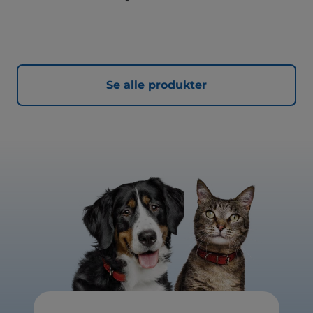
Se alle produkter