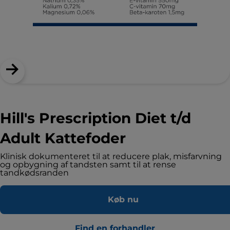
Hill's Prescription Diet t/d
Adult Kattefoder
Klinisk dokumenteret til at reducere plak, misfarvning
og opbygning af tandsten samt til at rense
tandkødsranden
Køb nu
Find en forhandler