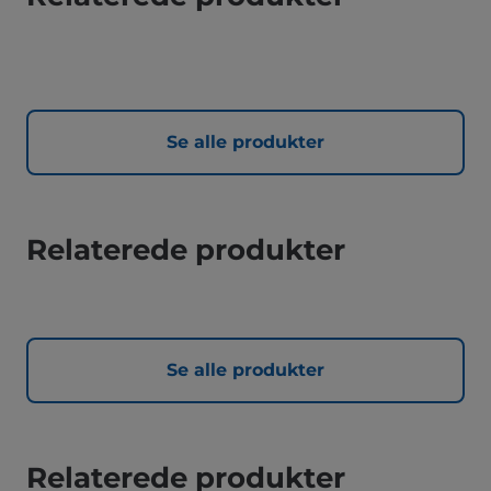
Se alle produkter
Relaterede produkter
Se alle produkter
Relaterede produkter