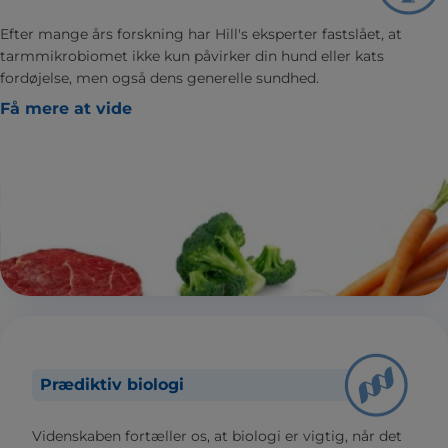
Efter mange års forskning har Hill's eksperter fastslået, at
tarmmikrobiomet ikke kun påvirker din hund eller kats
fordøjelse, men også dens generelle sundhed.
Få mere at vide
Prædiktiv biologi
Videnskaben fortæller os, at biologi er vigtig, når det