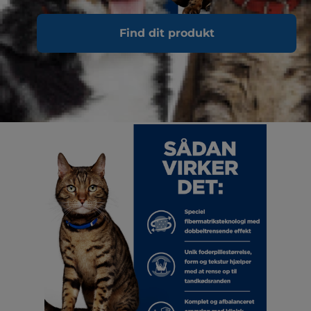
Find dit produkt