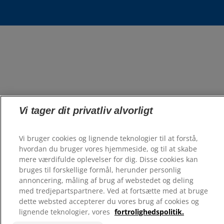
Vi tager dit privatliv alvorligt
Vi bruger cookies og lignende teknologier til at forstå,
hvordan du bruger vores hjemmeside, og til at skabe
mere værdifulde oplevelser for dig. Disse cookies kan
bruges til forskellige formål, herunder personlig
annoncering, måling af brug af webstedet og deling
med tredjepartspartnere. Ved at fortsætte med at bruge
dette websted accepterer du vores brug af cookies og
lignende teknologier, vores
fortrolighedspolitik.