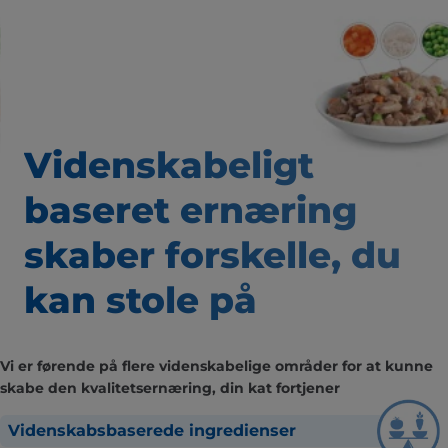
Videnskabeligt
baseret
ernæring
skaber forskelle,
du
kan stole på
Vi er førende på flere videnskabelige områder for at kunne
skabe den kvalitetsernæring, din kat fortjener
Videnskabsbaserede ingredienser