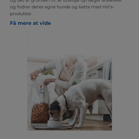
og fodrer deres egne hunde og katte med Hill's-
produkter.
Få mere at vide