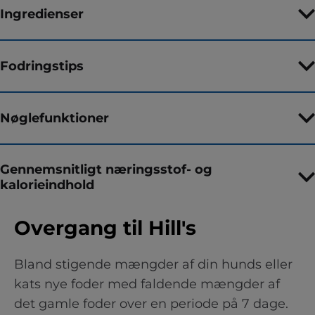
Ingredienser
Fodringstips
Nøglefunktioner
Gennemsnitligt næringsstof- og
kalorieindhold
Overgang til Hill's
Bland stigende mængder af din hunds eller
kats nye foder med faldende mængder af
det gamle foder over en periode på 7 dage.