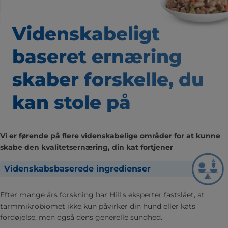
Videnskabeligt
baseret
ernæring
skaber forskelle,
du
kan stole på
Vi er førende på flere videnskabelige områder for at kunne
skabe den kvalitetsernæring, din kat fortjener
Videnskabsbaserede ingredienser
Efter mange års forskning har Hill's eksperter fastslået, at
tarmmikrobiomet ikke kun påvirker din hund eller kats
fordøjelse, men også dens generelle sundhed.