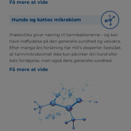
Få mere at vide
Hunde og kattes mikrobiom
Præbiotika giver næring til tarmbakterierne - og kan
have indflydelse på den generelle sundhed og velvære.
Efter mange års forskning har Hill's eksperter fastslået,
at tarmmikrobiomet ikke kun påvirker din hund eller
kats fordøjelse, men også dens generelle sundhed.
Få mere at vide