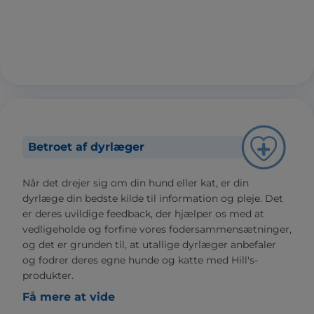
Betroet af dyrlæger
Når det drejer sig om din hund eller kat, er din
dyrlæge din bedste kilde til information og pleje. Det
er deres uvildige feedback, der hjælper os med at
vedligeholde og forfine vores fodersammensætninger,
og det er grunden til, at utallige dyrlæger anbefaler
og fodrer deres egne hunde og katte med Hill's-
produkter.
Få mere at vide