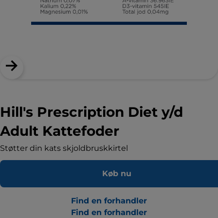
Hill's Prescription Diet y/d
Adult Kattefoder
Støtter din kats skjoldbruskkirtel
Køb nu
Find en forhandler
Find en forhandler