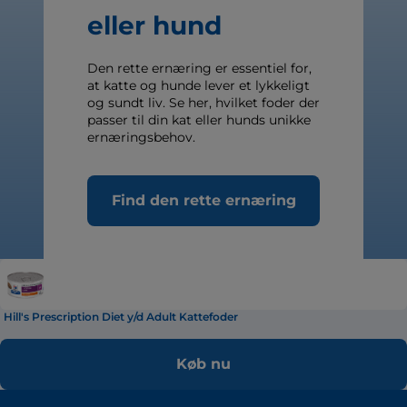
eller hund
Den rette ernæring er essentiel for,
at katte og hunde lever et lykkeligt
og sundt liv. Se her, hvilket foder der
passer til din kat eller hunds unikke
ernæringsbehov.
Find den rette ernæring
Hill's Prescription Diet y/d Adult Kattefoder
Køb nu