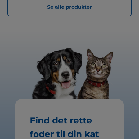
Se alle produkter
Find det rette
foder til din kat