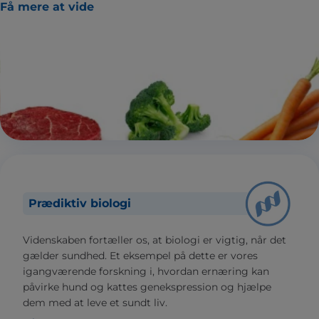
Få mere at vide
Prædiktiv biologi
Videnskaben fortæller os, at biologi er vigtig, når det
gælder sundhed. Et eksempel på dette er vores
igangværende forskning i, hvordan ernæring kan
påvirke hund og kattes genekspression og hjælpe
dem med at leve et sundt liv.