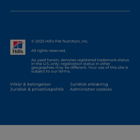
© 2025 Hill's Pet Nutrition, Inc.
All rights reserved.
As used herein, denotes registered trademark status
in the U.S. only; registration status in other
geographies may be different. Your use of this site is
subject to our terms.
Vilkår & betingelser
Juridisk erklæring
Juridisk & privatlivspolitik
Administrer cookies