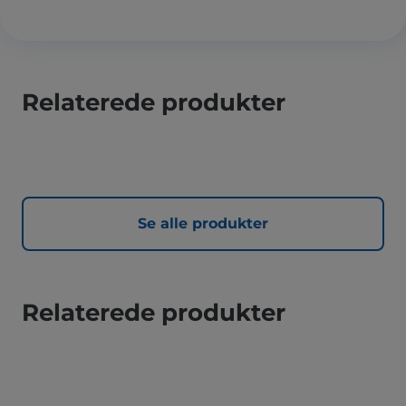
Relaterede produkter
Se alle produkter
Relaterede produkter