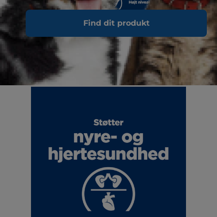
Find dit produkt