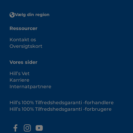
Vælg din region
Ressourcer
Kontakt os
Oversigtskort
Vores sider
Hill’s Vet
Karriere
Internatpartnere
Hill’s 100% Tilfredshedsgaranti -forhandlere
Hill’s 100% Tilfredshedsgaranti -forbrugere