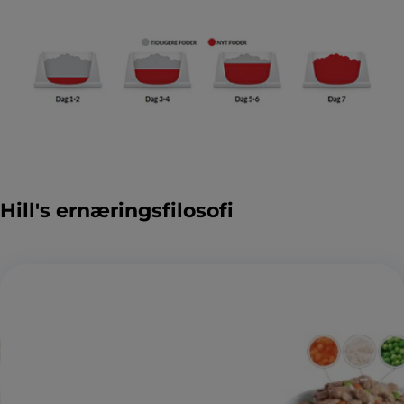
Hill's ernæringsfilosofi