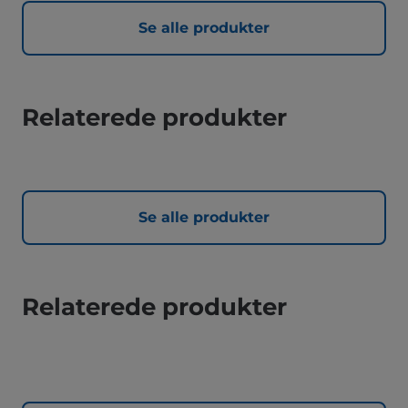
Se alle produkter
Relaterede produkter
Se alle produkter
Relaterede produkter