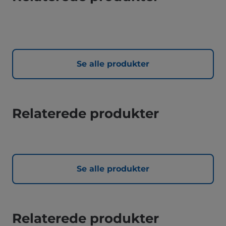
Se alle produkter
Relaterede produkter
Se alle produkter
Relaterede produkter