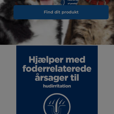
Find dit produkt