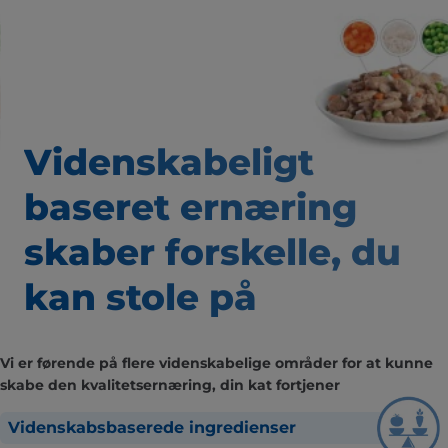
Videnskabeligt
baseret
ernæring
skaber forskelle,
du
kan stole på
Vi er førende på flere videnskabelige områder for at kunne
skabe den kvalitetsernæring, din kat fortjener
Videnskabsbaserede ingredienser