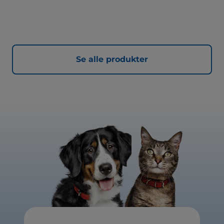
Se alle produkter