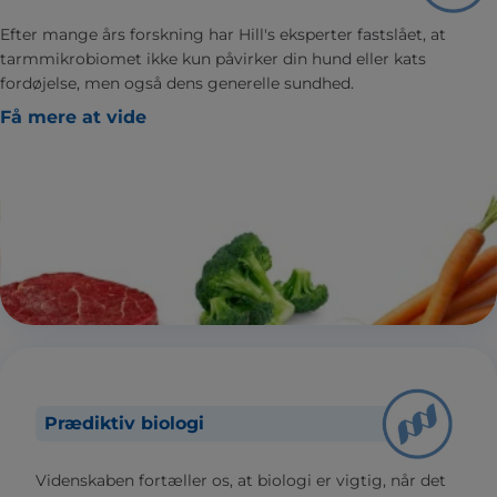
Efter mange års forskning har Hill's eksperter fastslået, at
tarmmikrobiomet ikke kun påvirker din hund eller kats
fordøjelse, men også dens generelle sundhed.
Få mere at vide
Prædiktiv biologi
Videnskaben fortæller os, at biologi er vigtig, når det