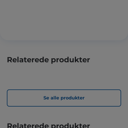
Relaterede produkter
Se alle produkter
Relaterede produkter