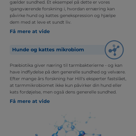
gælder sundhed. Et eksempel på dette er vores
igangværende forskning i, hvordan ernæring kan
påvirke hund og kattes genekspression og hjælpe
dem med at leve et sundt liv.
Få mere at vide
Hunde og kattes mikrobiom
Præbiotika giver næring til tarmbakterierne - og kan
have indflydelse på den generelle sundhed og velvære.
Efter mange års forskning har Hill's eksperter fastslået,
at tarmmikrobiomet ikke kun påvirker din hund eller
kats fordøjelse, men også dens generelle sundhed.
Få mere at vide