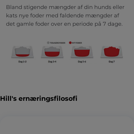
Bland stigende mængder af din hunds eller
kats nye foder med faldende mængder af
det gamle foder over en periode på 7 dage.
Hill's ernæringsfilosofi