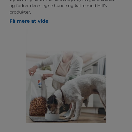
og fodrer deres egne hunde og katte med Hill's-
produkter.
Få mere at vide