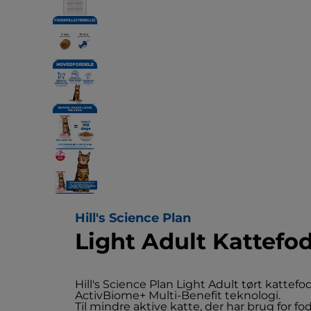
Hill's Science Plan
Light Adult Kattefo
Hill's Science Plan Light Adult tørt katte
ActivBiome+ Multi-Benefit teknologi.
Til mindre aktive katte, der har brug for f