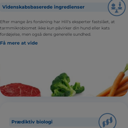
Videnskabsbaserede ingredienser
Efter mange års forskning har Hill's eksperter fastslået, at
tarmmikrobiomet ikke kun påvirker din hund eller kats
fordøjelse, men også dens generelle sundhed.
Få mere at vide
Prædiktiv biologi