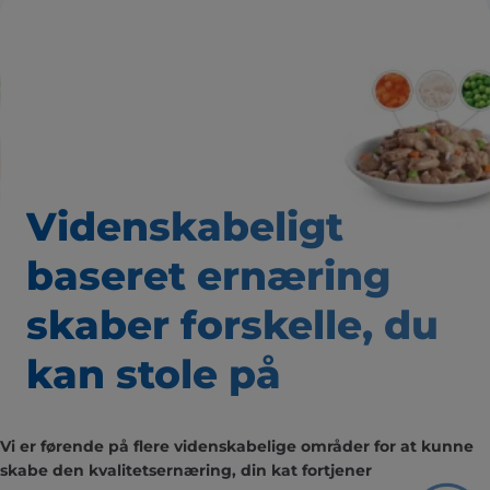
Videnskabeligt
baseret
ernæring
skaber forskelle,
du
kan stole på
Vi er førende på flere videnskabelige områder for at kunne
skabe den kvalitetsernæring, din kat fortjener