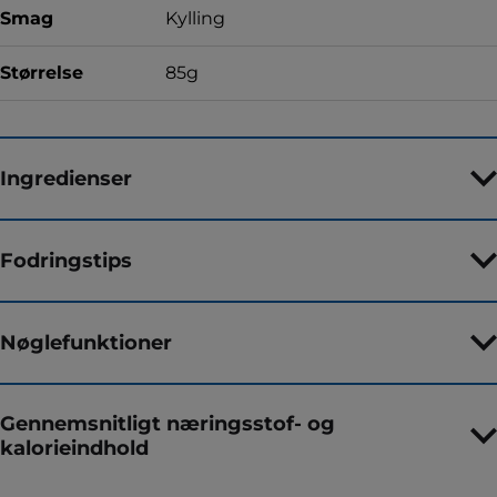
Smag
Kylling
Størrelse
85g
Ingredienser
Fodringstips
Nøglefunktioner
Gennemsnitligt næringsstof- og
kalorieindhold