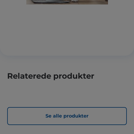
Relaterede produkter
Se alle produkter