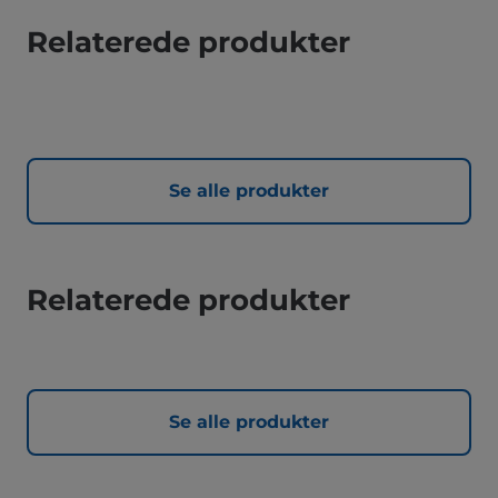
Relaterede produkter
Se alle produkter
Relaterede produkter
Se alle produkter