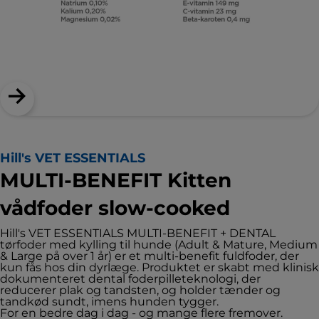
Hill's VET ESSENTIALS
MULTI-BENEFIT Kitten
vådfoder slow-cooked
Hill's VET ESSENTIALS MULTI-BENEFIT + DENTAL
tørfoder med kylling til hunde (Adult & Mature, Medium
& Large på over 1 år) er et multi-benefit fuldfoder, der
kun fås hos din dyrlæge. Produktet er skabt med klinisk
dokumenteret dental foderpilleteknologi, der
reducerer plak og tandsten, og holder tænder og
tandkød sundt, imens hunden tygger.
For en bedre dag i dag - og mange flere fremover.