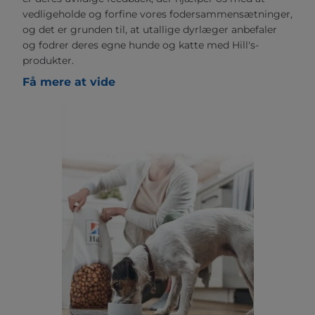
vedligeholde og forfine vores fodersammensætninger,
og det er grunden til, at utallige dyrlæger anbefaler
og fodrer deres egne hunde og katte med Hill's-
produkter.
Få mere at vide