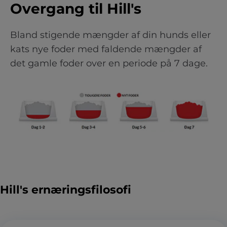
Overgang til Hill's
Bland stigende mængder af din hunds eller
kats nye foder med faldende mængder af
det gamle foder over en periode på 7 dage.
Hill's ernæringsfilosofi