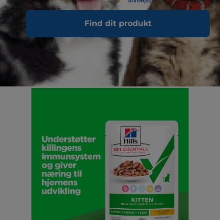
Find dit produkt