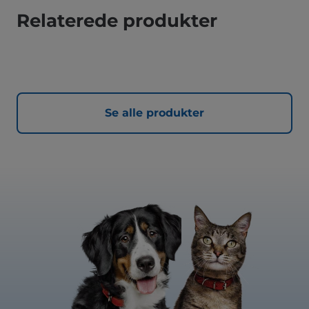
Relaterede produkter
Se alle produkter