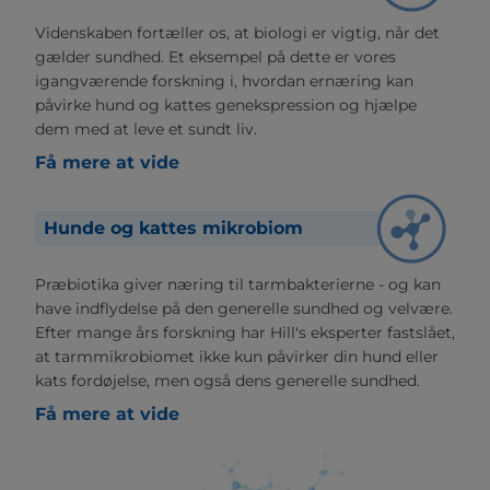
Videnskaben fortæller os, at biologi er vigtig, når det
gælder sundhed. Et eksempel på dette er vores
igangværende forskning i, hvordan ernæring kan
påvirke hund og kattes genekspression og hjælpe
dem med at leve et sundt liv.
Få mere at vide
Hunde og kattes mikrobiom
Præbiotika giver næring til tarmbakterierne - og kan
have indflydelse på den generelle sundhed og velvære.
Efter mange års forskning har Hill's eksperter fastslået,
at tarmmikrobiomet ikke kun påvirker din hund eller
kats fordøjelse, men også dens generelle sundhed.
Få mere at vide