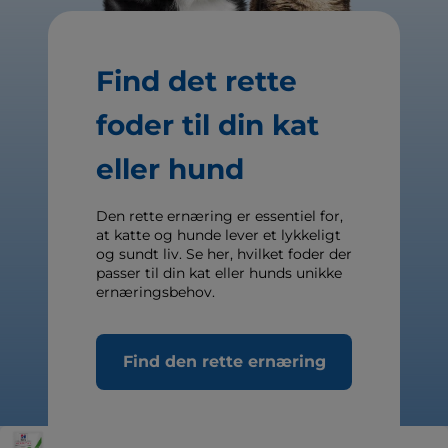
Find det rette
foder til din kat
eller hund
Den rette ernæring er essentiel for,
at katte og hunde lever et lykkeligt
og sundt liv. Se her, hvilket foder der
passer til din kat eller hunds unikke
ernæringsbehov.
Find den rette ernæring