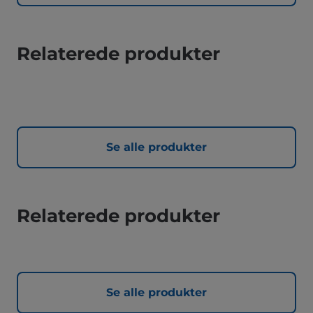
Relaterede produkter
Se alle produkter
Relaterede produkter
Se alle produkter