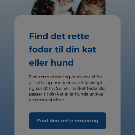
Find det rette
foder til din kat
eller hund
Den rette ernæring er essentiel for,
at katte og hunde lever et lykkeligt
og sundt liv. Se her, hvilket foder der
passer til din kat eller hunds unikke
ernæringsbehov.
Find den rette ernæring