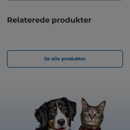
Relaterede produkter
Se alle produkter