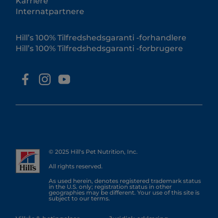
Karriere
Internatpartnere
Hill’s 100% Tilfredshedsgaranti -forhandlere
Hill’s 100% Tilfredshedsgaranti -forbrugere
© 2025 Hill's Pet Nutrition, Inc.
All rights reserved.
As used herein, denotes registered trademark status
in the U.S. only; registration status in other
geographies may be different. Your use of this site is
subject to our terms.