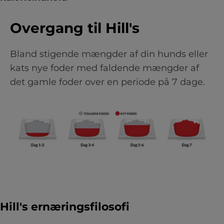
Overgang til Hill's
Bland stigende mængder af din hunds eller
kats nye foder med faldende mængder af
det gamle foder over en periode på 7 dage.
Hill's ernæringsfilosofi