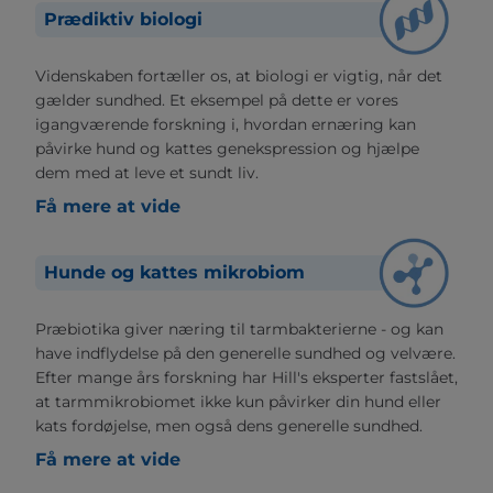
Prædiktiv biologi
Videnskaben fortæller os, at biologi er vigtig, når det
gælder sundhed. Et eksempel på dette er vores
igangværende forskning i, hvordan ernæring kan
påvirke hund og kattes genekspression og hjælpe
dem med at leve et sundt liv.
Få mere at vide
Hunde og kattes mikrobiom
Præbiotika giver næring til tarmbakterierne - og kan
have indflydelse på den generelle sundhed og velvære.
Efter mange års forskning har Hill's eksperter fastslået,
at tarmmikrobiomet ikke kun påvirker din hund eller
kats fordøjelse, men også dens generelle sundhed.
Få mere at vide