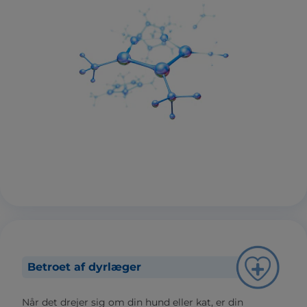
Betroet af dyrlæger
Når det drejer sig om din hund eller kat, er din