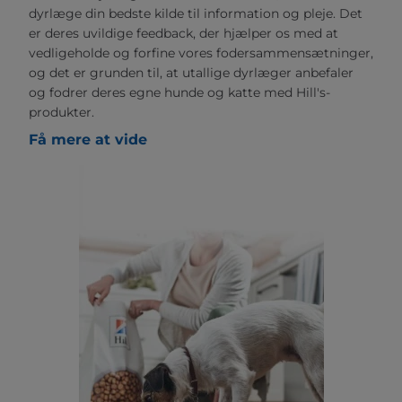
dyrlæge din bedste kilde til information og pleje. Det
er deres uvildige feedback, der hjælper os med at
vedligeholde og forfine vores fodersammensætninger,
og det er grunden til, at utallige dyrlæger anbefaler
og fodrer deres egne hunde og katte med Hill's-
produkter.
Få mere at vide