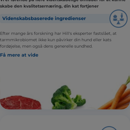
skabe den kvalitetsernæring, din kat fortjener
Videnskabsbaserede ingredienser
Efter mange års forskning har Hill's eksperter fastslået, at
tarmmikrobiomet ikke kun påvirker din hund eller kats
fordøjelse, men også dens generelle sundhed.
Få mere at vide