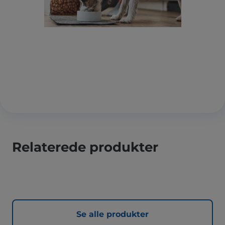
Relaterede produkter
Se alle produkter