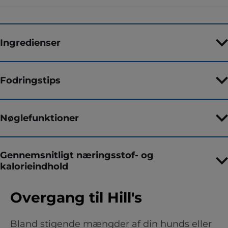
Ingredienser
Fodringstips
Nøglefunktioner
Gennemsnitligt næringsstof- og
kalorieindhold
Overgang til Hill's
Bland stigende mængder af din hunds eller