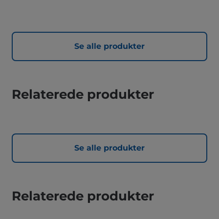
Se alle produkter
Relaterede produkter
Se alle produkter
Relaterede produkter