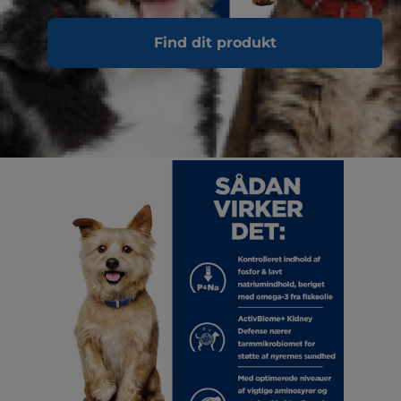
Find dit produkt