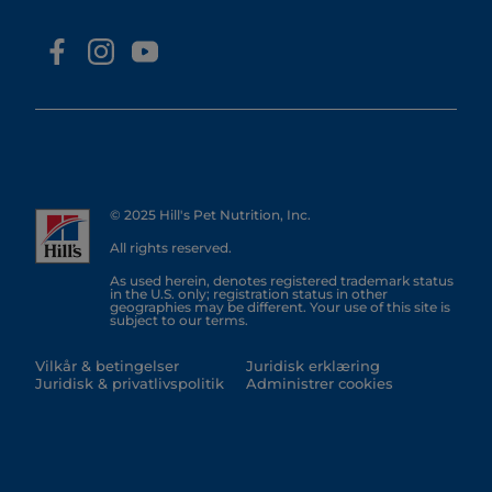
© 2025 Hill's Pet Nutrition, Inc.
All rights reserved.
As used herein, denotes registered trademark status
in the U.S. only; registration status in other
geographies may be different. Your use of this site is
subject to our terms.
Vilkår & betingelser
Juridisk erklæring
Juridisk & privatlivspolitik
Administrer cookies