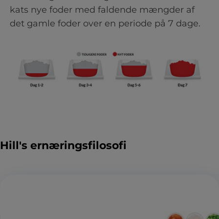
kats nye foder med faldende mængder af
det gamle foder over en periode på 7 dage.
Hill's ernæringsfilosofi