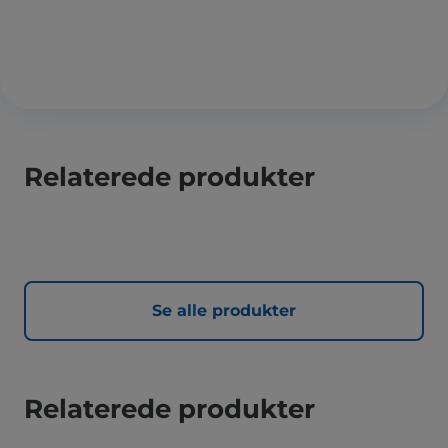
Relaterede produkter
Se alle produkter
Relaterede produkter