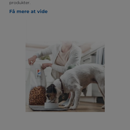
produkter.
Få mere at vide