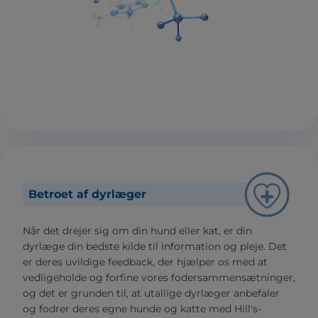
Betroet af dyrlæger
Når det drejer sig om din hund eller kat, er din
dyrlæge din bedste kilde til information og pleje. Det
er deres uvildige feedback, der hjælper os med at
vedligeholde og forfine vores fodersammensætninger,
og det er grunden til, at utallige dyrlæger anbefaler
og fodrer deres egne hunde og katte med Hill's-