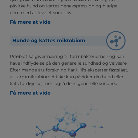
påvirke hund og kattes genekspression og hjælpe
dem med at leve et sundt liv.
Få mere at vide
Hunde og kattes mikrobiom
Præbiotika giver næring til tarmbakterierne - og kan
have indflydelse på den generelle sundhed og velvære.
Efter mange års forskning har Hill's eksperter fastslået,
at tarmmikrobiomet ikke kun påvirker din hund eller
kats fordøjelse, men også dens generelle sundhed.
Få mere at vide