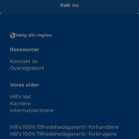
Køb nu
Vælg din region
Ressourcer
Kontakt os
Oversigtskort
Vores sider
Hill’s Vet
Karriere
Internatpartnere
Hill’s 100% Tilfredshedsgaranti -forhandlere
Hill’s 100% Tilfredshedsgaranti -forbrugere