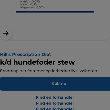
Hill's Prescription Diet
k/d hundefoder stew
Ernæring der fremmer og forbedrer livskvaliteten
Køb nu
Find en forhandler
Find en forhandler
Find en forhandler