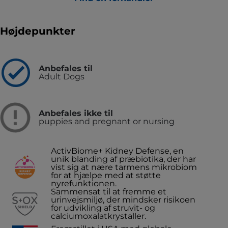
Højdepunkter
Anbefales til
Adult Dogs
Anbefales ikke til
puppies and pregnant or nursing
ActivBiome+ Kidney Defense, en
unik blanding af præbiotika, der har
vist sig at nære tarmens mikrobiom
for at hjælpe med at støtte
nyrefunktionen.
Sammensat til at fremme et
urinvejsmiljø, der mindsker risikoen
for udvikling af struvit- og
calciumoxalatkrystaller.