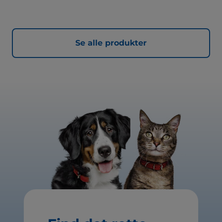
Se alle produkter