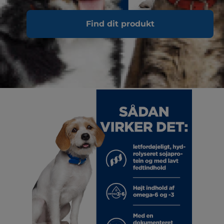
Find dit produkt