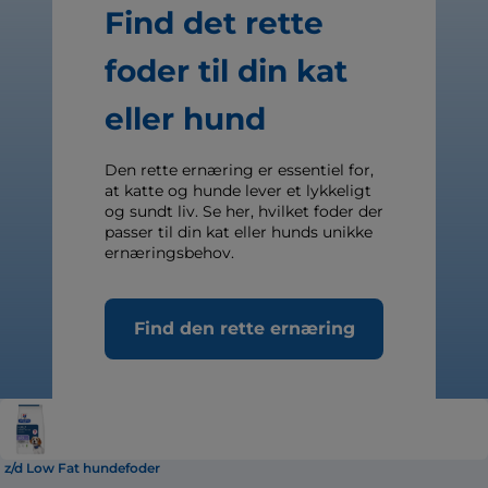
Find det rette
foder til din kat
eller hund
Den rette ernæring er essentiel for,
at katte og hunde lever et lykkeligt
og sundt liv. Se her, hvilket foder der
passer til din kat eller hunds unikke
ernæringsbehov.
Find den rette ernæring
z/d Low Fat hundefoder