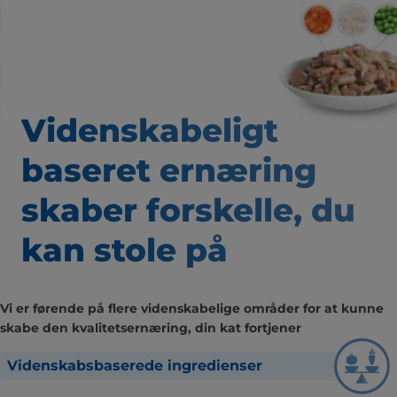
Videnskabeligt
baseret
ernæring
skaber forskelle,
du
kan stole på
Vi er førende på flere videnskabelige områder for at kunne
skabe den kvalitetsernæring, din kat fortjener
Videnskabsbaserede ingredienser