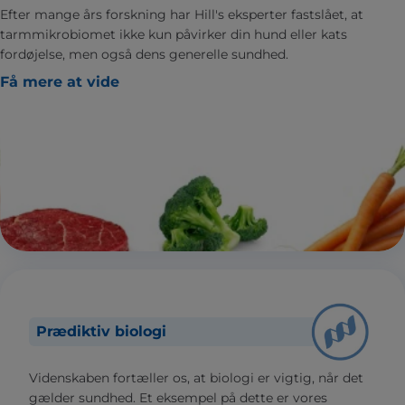
Efter mange års forskning har Hill's eksperter fastslået, at
tarmmikrobiomet ikke kun påvirker din hund eller kats
fordøjelse, men også dens generelle sundhed.
Få mere at vide
Prædiktiv biologi
Videnskaben fortæller os, at biologi er vigtig, når det
gælder sundhed. Et eksempel på dette er vores