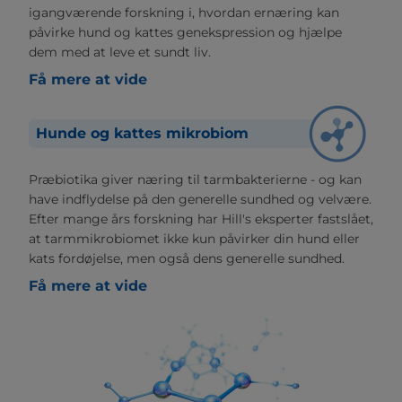
igangværende forskning i, hvordan ernæring kan
påvirke hund og kattes genekspression og hjælpe
dem med at leve et sundt liv.
Få mere at vide
Hunde og kattes mikrobiom
Præbiotika giver næring til tarmbakterierne - og kan
have indflydelse på den generelle sundhed og velvære.
Efter mange års forskning har Hill's eksperter fastslået,
at tarmmikrobiomet ikke kun påvirker din hund eller
kats fordøjelse, men også dens generelle sundhed.
Få mere at vide