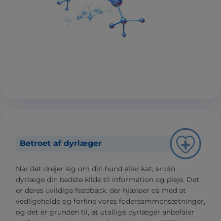
Betroet af dyrlæger
Når det drejer sig om din hund eller kat, er din
dyrlæge din bedste kilde til information og pleje. Det
er deres uvildige feedback, der hjælper os med at
vedligeholde og forfine vores fodersammensætninger,
og det er grunden til, at utallige dyrlæger anbefaler