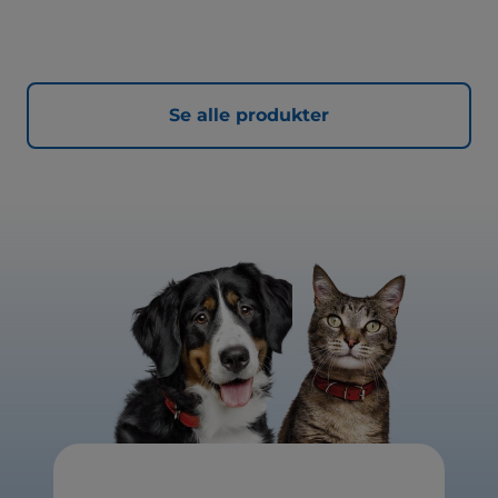
Se alle produkter