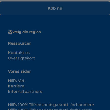
Køb nu
Vælg din region
Ressourcer
Kontakt os
Oversigtskort
Vores sider
Hill’s Vet
Karriere
Internatpartnere
Hill’s 100% Tilfredshedsgaranti -forhandlere