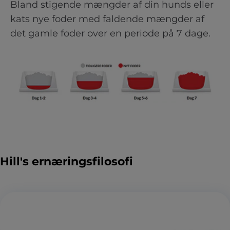
Bland stigende mængder af din hunds eller
kats nye foder med faldende mængder af
det gamle foder over en periode på 7 dage.
Hill's ernæringsfilosofi