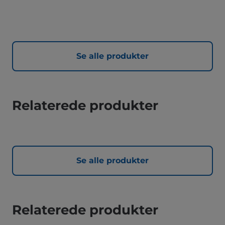
Se alle produkter
Relaterede produkter
Se alle produkter
Relaterede produkter