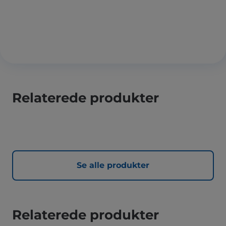
Relaterede produkter
Se alle produkter
Relaterede produkter