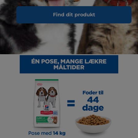
Find dit produkt