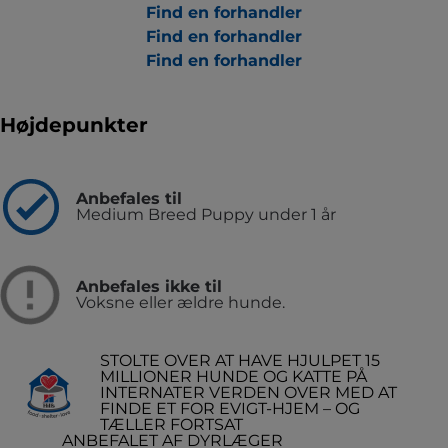
Find en forhandler
Find en forhandler
Find en forhandler
Højdepunkter
Anbefales til
Medium Breed Puppy under 1 år
Anbefales ikke til
Voksne eller ældre hunde.
STOLTE OVER AT HAVE HJULPET 15
MILLIONER HUNDE OG KATTE PÅ
INTERNATER VERDEN OVER MED AT
FINDE ET FOR EVIGT-HJEM – OG
TÆLLER FORTSAT
ANBEFALET AF DYRLÆGER