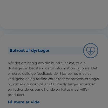
Betroet af dyrlæger
Når det drejer sig om din hund eller kat, er din
dyrlæge din bedste kilde til information og pleje. Det
er deres uvildige feedback, der hjælper os med at
vedligeholde og forfine vores fodersammensætninger,
og det er grunden til, at utallige dyrlæger anbefaler
og fodrer deres egne hunde og katte med Hill's-
produkter.
Få mere at vide