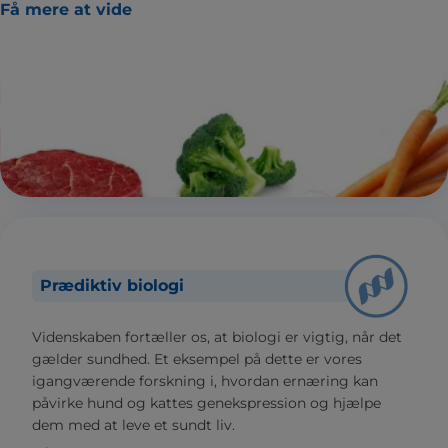
Få mere at vide
Prædiktiv biologi
Videnskaben fortæller os, at biologi er vigtig, når det
gælder sundhed. Et eksempel på dette er vores
igangværende forskning i, hvordan ernæring kan
påvirke hund og kattes genekspression og hjælpe
dem med at leve et sundt liv.