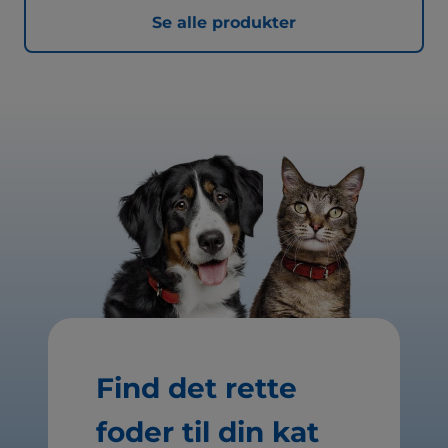
Se alle produkter
Find det rette
foder til din kat