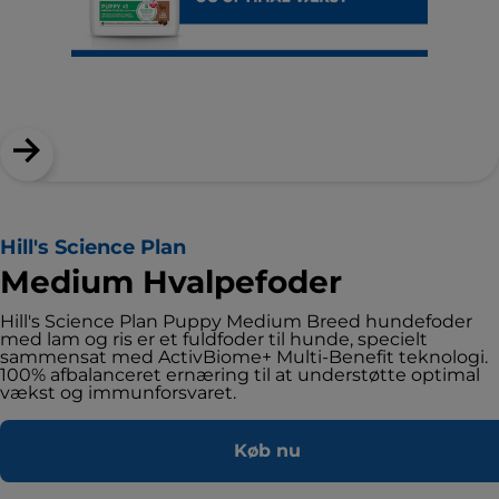
Hill's Science Plan
Medium Hvalpefoder
Hill's Science Plan Puppy Medium Breed hundefoder
med lam og ris er et fuldfoder til hunde, specielt
sammensat med ActivBiome+ Multi-Benefit teknologi.
100% afbalanceret ernæring til at understøtte optimal
vækst og immunforsvaret.
Køb nu