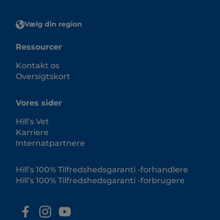
Vælg din region
Ressourcer
Kontakt os
Oversigtskort
Vores sider
Hill’s Vet
Karriere
Internatpartnere
Hill’s 100% Tilfredshedsgaranti -forhandlere
Hill’s 100% Tilfredshedsgaranti -forbrugere