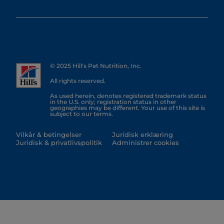
© 2025 Hill's Pet Nutrition, Inc.
All rights reserved.
As used herein, denotes registered trademark status
in the U.S. only; registration status in other
geographies may be different. Your use of this site is
subject to our terms.
Vilkår & betingelser
Juridisk erklæring
Juridisk & privatlivspolitik
Administrer cookies