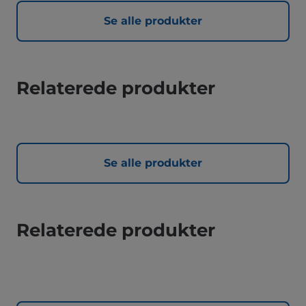
Se alle produkter
Relaterede produkter
Se alle produkter
Relaterede produkter