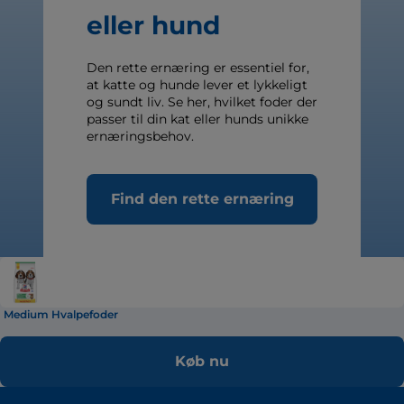
eller hund
Den rette ernæring er essentiel for,
at katte og hunde lever et lykkeligt
og sundt liv. Se her, hvilket foder der
passer til din kat eller hunds unikke
ernæringsbehov.
Find den rette ernæring
Medium Hvalpefoder
Køb nu