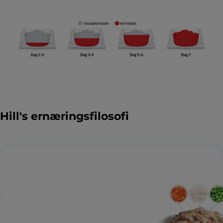
Hill's ernæringsfilosofi