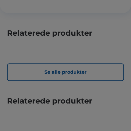
Relaterede produkter
Se alle produkter
Relaterede produkter