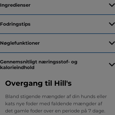
Ingredienser
Fodringstips
Nøglefunktioner
Gennemsnitligt næringsstof- og
kalorieindhold
Overgang til Hill's
Bland stigende mængder af din hunds eller
kats nye foder med faldende mængder af
det gamle foder over en periode på 7 dage.