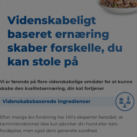
Videnskabeligt
baseret
ernæring
skaber forskelle,
du
kan stole på
Vi er førende på flere videnskabelige områder for at kunne
skabe den kvalitetsernæring, din kat fortjener
Videnskabsbaserede ingredienser
Efter mange års forskning har Hill's eksperter fastslået, at
tarmmikrobiomet ikke kun påvirker din hund eller kats
fordøjelse, men også dens generelle sundhed.