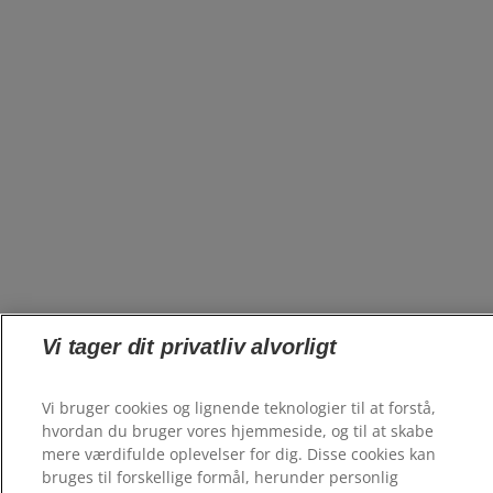
Vi tager dit privatliv alvorligt
Vi bruger cookies og lignende teknologier til at forstå,
hvordan du bruger vores hjemmeside, og til at skabe
mere værdifulde oplevelser for dig. Disse cookies kan
bruges til forskellige formål, herunder personlig