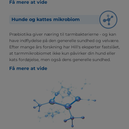
Få mere at vide
Hunde og kattes mikrobiom
Præbiotika giver næring til tarmbakterierne - og kan
have indflydelse på den generelle sundhed og velvære.
Efter mange års forskning har Hill's eksperter fastslået,
at tarmmikrobiomet ikke kun påvirker din hund eller
kats fordøjelse, men også dens generelle sundhed.
Få mere at vide