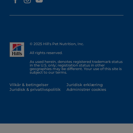
© 2025 Hill's Pet Nutrition, Inc.
All rights reserved.
As used herein, denotes registered trademark status
in the U.S. only; registration status in other
geographies may be different. Your use of this site is
subject to our terms.
Vilkår & betingelser
Juridisk erklæring
Juridisk & privatlivspolitik
Administrer cookies