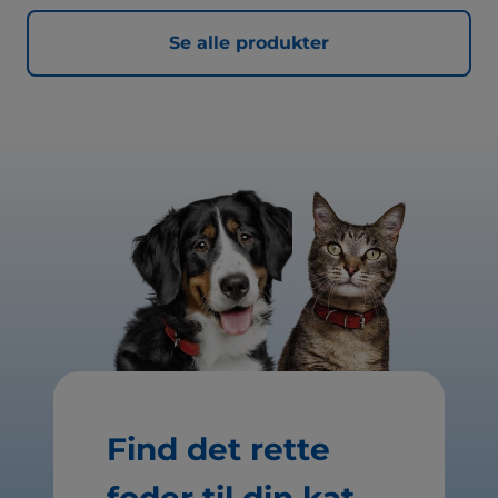
Se alle produkter
Find det rette