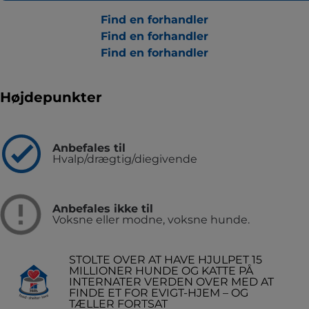
Find en forhandler
Find en forhandler
Find en forhandler
Højdepunkter
Anbefales til
Hvalp/drægtig/diegivende
Anbefales ikke til
Voksne eller modne, voksne hunde.
STOLTE OVER AT HAVE HJULPET 15
MILLIONER HUNDE OG KATTE PÅ
INTERNATER VERDEN OVER MED AT
FINDE ET FOR EVIGT-HJEM – OG
TÆLLER FORTSAT