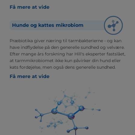
Få mere at vide
Hunde og kattes mikrobiom
Præbiotika giver næring til tarmbakterierne - og kan
have indflydelse på den generelle sundhed og velvære.
Efter mange års forskning har Hill's eksperter fastslået,
at tarmmikrobiomet ikke kun påvirker din hund eller
kats fordøjelse, men også dens generelle sundhed.
Få mere at vide