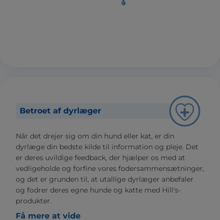
Betroet af dyrlæger
Når det drejer sig om din hund eller kat, er din
dyrlæge din bedste kilde til information og pleje. Det
er deres uvildige feedback, der hjælper os med at
vedligeholde og forfine vores fodersammensætninger,
og det er grunden til, at utallige dyrlæger anbefaler
og fodrer deres egne hunde og katte med Hill's-
produkter.
Få mere at vide