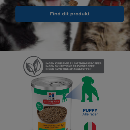
Find dit produkt