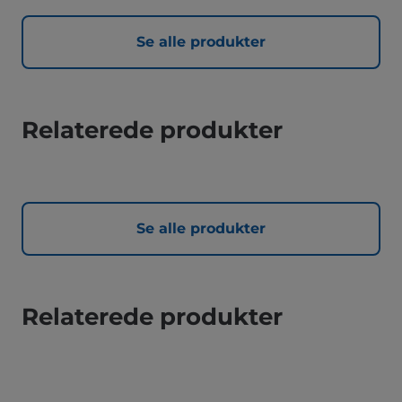
Se alle produkter
Relaterede produkter
Se alle produkter
Relaterede produkter