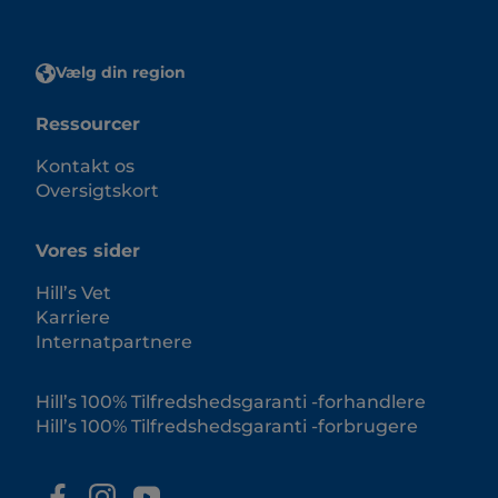
Vælg din region
Ressourcer
Kontakt os
Oversigtskort
Vores sider
Hill’s Vet
Karriere
Internatpartnere
Hill’s 100% Tilfredshedsgaranti -forhandlere
Hill’s 100% Tilfredshedsgaranti -forbrugere