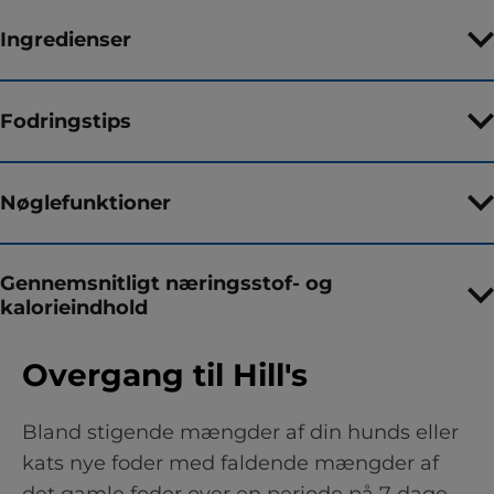
Ingredienser
Fodringstips
Nøglefunktioner
Gennemsnitligt næringsstof- og
kalorieindhold
Overgang til Hill's
Bland stigende mængder af din hunds eller
kats nye foder med faldende mængder af