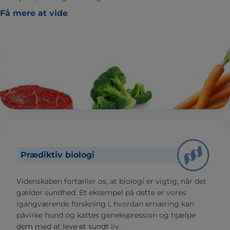
Få mere at vide
Prædiktiv biologi
Videnskaben fortæller os, at biologi er vigtig, når det
gælder sundhed. Et eksempel på dette er vores
igangværende forskning i, hvordan ernæring kan
påvirke hund og kattes genekspression og hjælpe
dem med at leve et sundt liv.