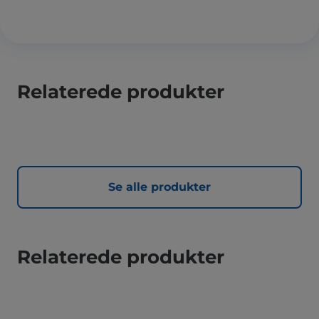
Relaterede produkter
Se alle produkter
Relaterede produkter