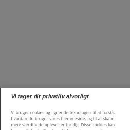
Vi tager dit privatliv alvorligt
Vi bruger cookies og lignende teknologier til at forstå,
hvordan du bruger vores hjemmeside, og til at skabe
mere værdifulde oplevelser for dig. Disse cookies kan