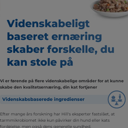
Videnskabeligt
baseret
ernæring
skaber forskelle,
du
kan stole på
Vi er førende på flere videnskabelige områder for at kunne
skabe den kvalitetsernæring, din kat fortjener
Videnskabsbaserede ingredienser
Efter mange års forskning har Hill's eksperter fastslået, at
tarmmikrobiomet ikke kun påvirker din hund eller kats
fordøjelse, men også dens generelle sundhed.