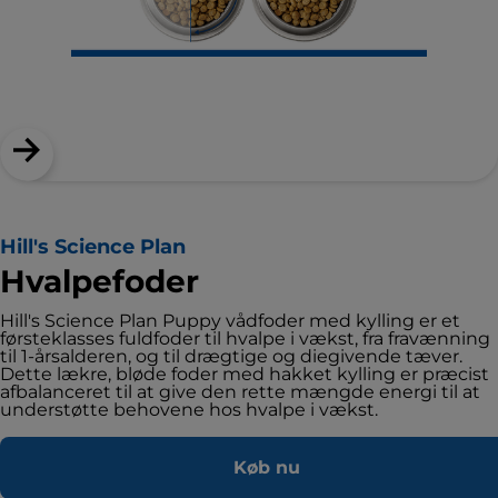
Hill's Science Plan
Hvalpefoder
Hill's Science Plan Puppy vådfoder med kylling er et
førsteklasses fuldfoder til hvalpe i vækst, fra fravænning
til 1-årsalderen, og til drægtige og diegivende tæver.
Dette lækre, bløde foder med hakket kylling er præcist
afbalanceret til at give den rette mængde energi til at
understøtte behovene hos hvalpe i vækst.
Køb nu