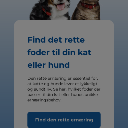
Find det rette
foder til din kat
eller hund
Den rette ernæring er essentiel for,
at katte og hunde lever et lykkeligt
og sundt liv. Se her, hvilket foder der
passer til din kat eller hunds unikke
ernæringsbehov.
Find den rette ernæring