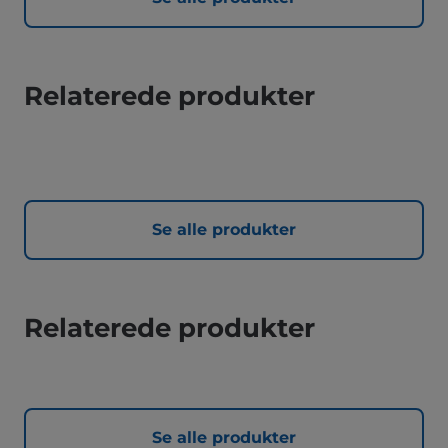
Relaterede produkter
Se alle produkter
Relaterede produkter
Se alle produkter