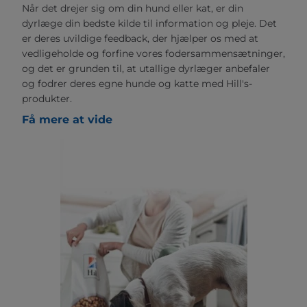
Når det drejer sig om din hund eller kat, er din
dyrlæge din bedste kilde til information og pleje. Det
er deres uvildige feedback, der hjælper os med at
vedligeholde og forfine vores fodersammensætninger,
og det er grunden til, at utallige dyrlæger anbefaler
og fodrer deres egne hunde og katte med Hill's-
produkter.
Få mere at vide