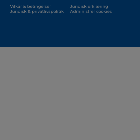
Vilkår & betingelser
Juridisk erklæring
Juridisk & privatlivspolitik
Administrer cookies