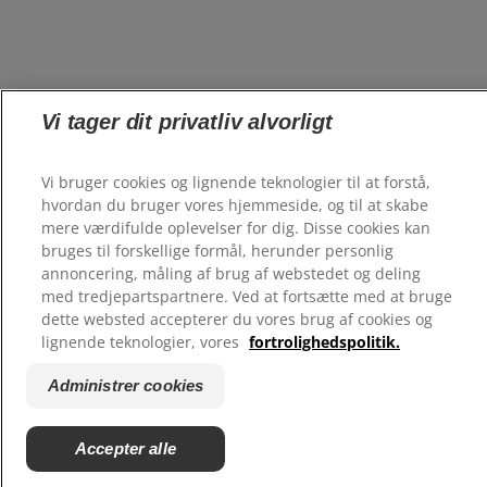
Vi tager dit privatliv alvorligt
Vi bruger cookies og lignende teknologier til at forstå,
hvordan du bruger vores hjemmeside, og til at skabe
mere værdifulde oplevelser for dig. Disse cookies kan
bruges til forskellige formål, herunder personlig
annoncering, måling af brug af webstedet og deling
med tredjepartspartnere. Ved at fortsætte med at bruge
dette websted accepterer du vores brug af cookies og
lignende teknologier, vores
fortrolighedspolitik.
Administrer cookies
Accepter alle