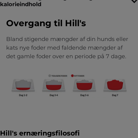
kalorieindhold
Overgang til Hill's
Bland stigende mængder af din hunds eller
kats nye foder med faldende mængder af
det gamle foder over en periode på 7 dage.
Hill's ernæringsfilosofi