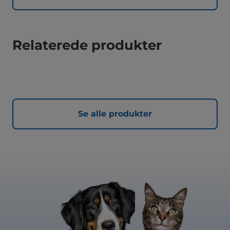
Relaterede produkter
Se alle produkter