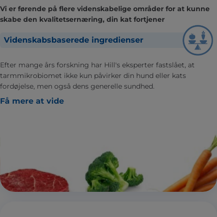
Vi er førende på flere videnskabelige områder for at kunne
skabe den kvalitetsernæring, din kat fortjener
Videnskabsbaserede ingredienser
Efter mange års forskning har Hill's eksperter fastslået, at
tarmmikrobiomet ikke kun påvirker din hund eller kats
fordøjelse, men også dens generelle sundhed.
Få mere at vide