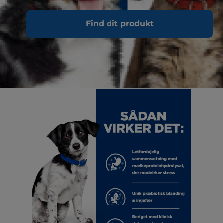
Find dit produkt