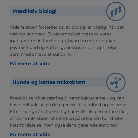
Prædiktiv biologi
Videnskaben fortæller os, at biologi er vigtig, når det
gælder sundhed. Et eksempel på dette er vores
igangværende forskning i, hvordan ernæring kan
påvirke hund og kattes genekspression og hjælpe
dem med at leve et sundt liv.
Få mere at vide
Hunde og kattes mikrobiom
Præbiotika giver næring til tarmbakterierne - og kan
have indflydelse på den generelle sundhed og velvære.
Efter mange års forskning har Hill's eksperter fastslået,
at tarmmikrobiomet ikke kun påvirker din hund eller
kats fordøjelse, men også dens generelle sundhed.
Få mere at vide