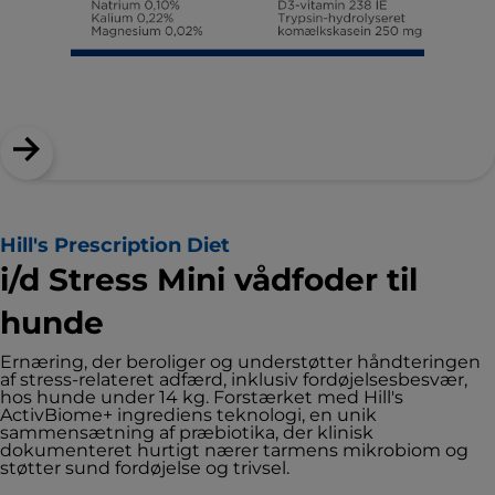
Hill's Prescription Diet
i/d Stress Mini vådfoder til
hunde
Ernæring, der beroliger og understøtter håndteringen
af stress-relateret adfærd, inklusiv fordøjelsesbesvær,
hos hunde under 14 kg. Forstærket med Hill's
ActivBiome+ ingrediens teknologi, en unik
sammensætning af præbiotika, der klinisk
dokumenteret hurtigt nærer tarmens mikrobiom og
støtter sund fordøjelse og trivsel.