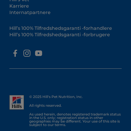
Karriere
Internatpartnere
Hill’s 100% Tilfredshedsgaranti -forhandlere
Hill’s 100% Tilfredshedsgaranti -forbrugere
© 2025 Hill's Pet Nutrition, Inc.
All rights reserved.
As used herein, denotes registered trademark status
in the U.S. only; registration status in other
geographies may be different. Your use of this site is
subject to our terms.