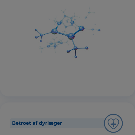
Betroet af dyrlæger