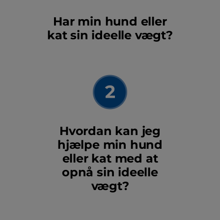
Har min hund eller
kat sin ideelle vægt?
Hvordan kan jeg
hjælpe min hund
eller kat med at
opnå sin ideelle
vægt?