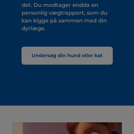
det. Du modtager endda en
personlig vægtrapport, som du
kan kigge på sammen med din
dyrlæge.
Undersøg din hund eller kat