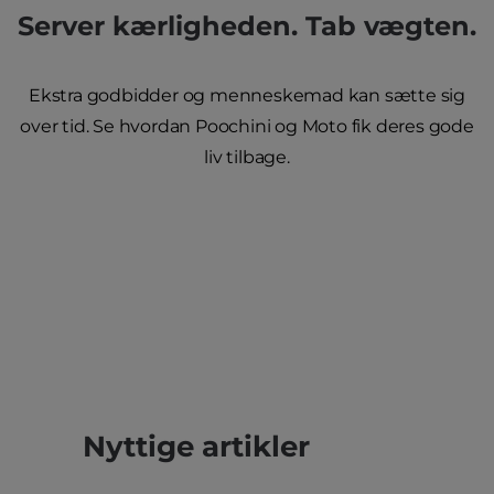
Server kærligheden. Tab vægten.
Ekstra godbidder og menneskemad kan sætte sig
over tid. Se hvordan Poochini og Moto fik deres gode
liv tilbage.
Nyttige artikler