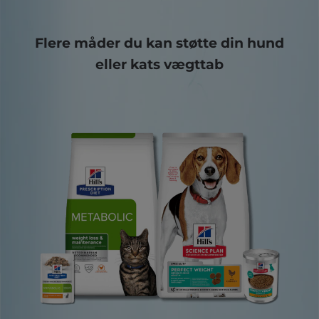
Flere måder du kan støtte din hund
eller kats vægttab