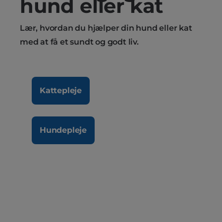
hund eller kat
Lær, hvordan du hjælper din hund eller kat
med at få et sundt og godt liv.
Kattepleje
Hundepleje