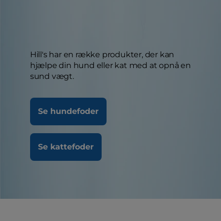
Hill's har en række produkter, der kan
hjælpe din hund eller kat med at opnå en
sund vægt.
Se hundefoder
Se kattefoder