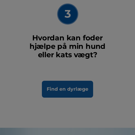
Hvordan kan foder
hjælpe på min hund
eller kats vægt?
Find en dyrlæge